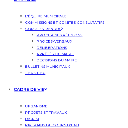
L’ÉQUIPE MUNICIPALE
COMMISSIONS ET COMITÉS CONSULTATIFS
COMPTES-RENDUS
PROCHAINES RÉUNIONS
PROCÈS-VERBAUX
DÉLIBÉRATIONS
ARRÊTÉS DU MAIRE
DÉCISIONS DU MAIRE
BULLETINS MUNICIPAUX
TIERS-LIEU
CADRE DE VIE
URBANISME
PROJETS ET TRAVAUX
DICRIM
RIVERAINS DE COURS D’EAU