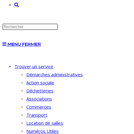
TOGGLE
WEBSITE
MENU
FERMER
SEARCH
Trouver un service
Démarches administratives
Action sociale
Déchetteries
Associations
Commerces
Transport
Location de salles
Numéros Utiles