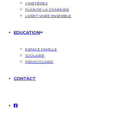
CIMETIÈRES
PLAN DE LA COMMUNE
LIVRET VIVRE ENSEMBLE
EDUCATION
ESPACE FAMILLE
SCOLAIRE
PÉRISCOLAIRE
CONTACT