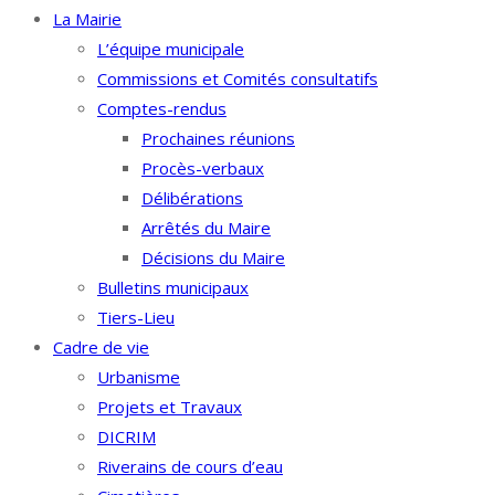
La Mairie
L’équipe municipale
Commissions et Comités consultatifs
Comptes-rendus
Prochaines réunions
Procès-verbaux
Délibérations
Arrêtés du Maire
Décisions du Maire
Bulletins municipaux
Tiers-Lieu
Cadre de vie
Urbanisme
Projets et Travaux
DICRIM
Riverains de cours d’eau