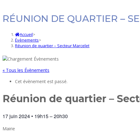
RÉUNION DE QUARTIER – S
Accueil
>
Évènements
>
Réunion de quartier – Secteur Marcelet
« Tous les Évènements
Cet évènement est passé.
Réunion de quartier – Sec
17 juin 2024
•
19h15
–
20h30
Mairie