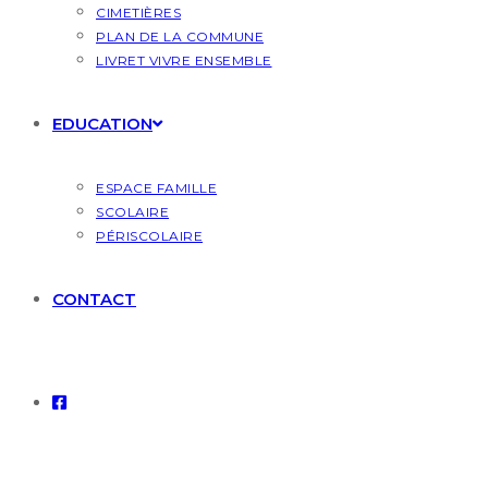
CIMETIÈRES
PLAN DE LA COMMUNE
LIVRET VIVRE ENSEMBLE
EDUCATION
ESPACE FAMILLE
SCOLAIRE
PÉRISCOLAIRE
CONTACT