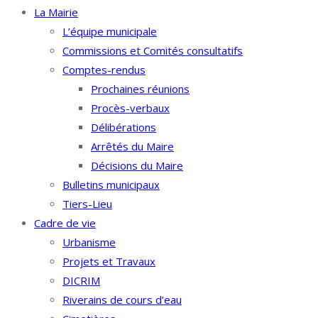
La Mairie
L’équipe municipale
Commissions et Comités consultatifs
Comptes-rendus
Prochaines réunions
Procès-verbaux
Délibérations
Arrêtés du Maire
Décisions du Maire
Bulletins municipaux
Tiers-Lieu
Cadre de vie
Urbanisme
Projets et Travaux
DICRIM
Riverains de cours d’eau