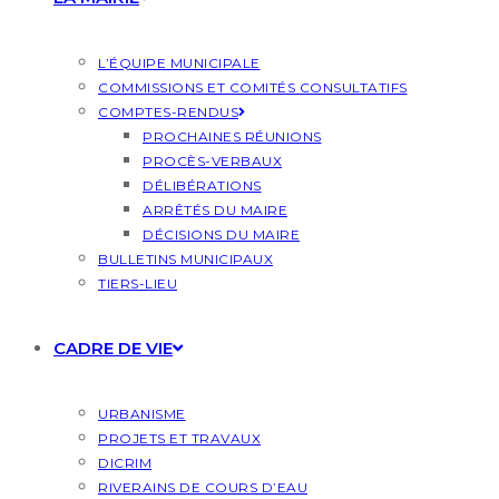
L’ÉQUIPE MUNICIPALE
COMMISSIONS ET COMITÉS CONSULTATIFS
COMPTES-RENDUS
PROCHAINES RÉUNIONS
PROCÈS-VERBAUX
DÉLIBÉRATIONS
ARRÊTÉS DU MAIRE
DÉCISIONS DU MAIRE
BULLETINS MUNICIPAUX
TIERS-LIEU
CADRE DE VIE
URBANISME
PROJETS ET TRAVAUX
DICRIM
RIVERAINS DE COURS D’EAU