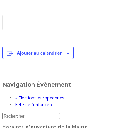
Ajouter au calendrier
Navigation Évènement
«
Elections européennes
Fête de l’enfance
»
Horaires d’ouverture de la Mairie