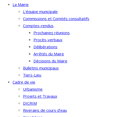
La Mairie
L’équipe municipale
Commissions et Comités consultatifs
Comptes-rendus
Prochaines réunions
Procès-verbaux
Délibérations
Arrêtés du Maire
Décisions du Maire
Bulletins municipaux
Tiers-Lieu
Cadre de vie
Urbanisme
Projets et Travaux
DICRIM
Riverains de cours d’eau