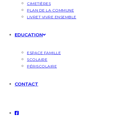
CIMETIÈRES
PLAN DE LA COMMUNE
LIVRET VIVRE ENSEMBLE
EDUCATION
ESPACE FAMILLE
SCOLAIRE
PÉRISCOLAIRE
CONTACT