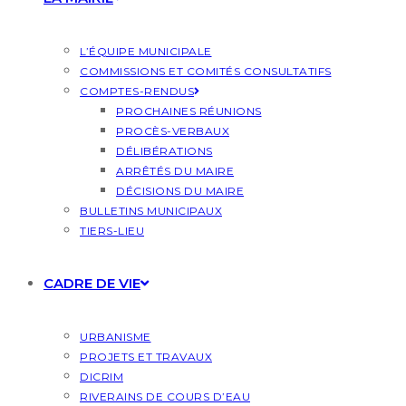
L’ÉQUIPE MUNICIPALE
COMMISSIONS ET COMITÉS CONSULTATIFS
COMPTES-RENDUS
PROCHAINES RÉUNIONS
PROCÈS-VERBAUX
DÉLIBÉRATIONS
ARRÊTÉS DU MAIRE
DÉCISIONS DU MAIRE
BULLETINS MUNICIPAUX
TIERS-LIEU
CADRE DE VIE
URBANISME
PROJETS ET TRAVAUX
DICRIM
RIVERAINS DE COURS D’EAU