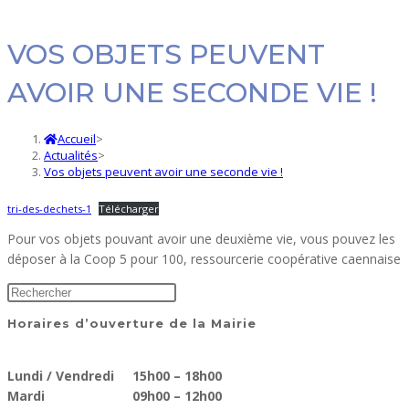
VOS OBJETS PEUVENT
AVOIR UNE SECONDE VIE !
Accueil
>
Actualités
>
Vos objets peuvent avoir une seconde vie !
tri-des-dechets-1
Télécharger
Pour vos objets pouvant avoir une deuxième vie, vous pouvez les
déposer à la Coop 5 pour 100, ressourcerie coopérative caennaise
Horaires d’ouverture de la Mairie
Lundi / Vendredi 15h00 – 18h00
Mardi 09h00 – 12h00