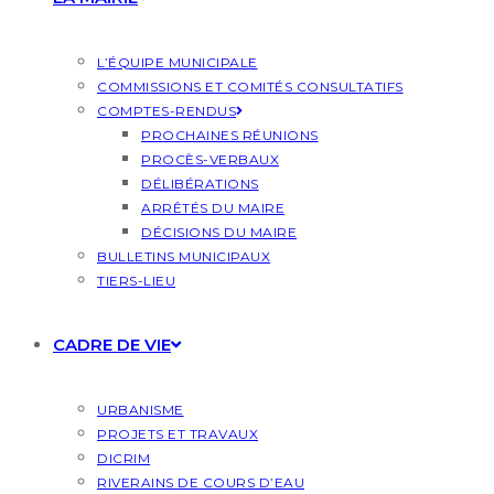
L’ÉQUIPE MUNICIPALE
COMMISSIONS ET COMITÉS CONSULTATIFS
COMPTES-RENDUS
PROCHAINES RÉUNIONS
PROCÈS-VERBAUX
DÉLIBÉRATIONS
ARRÊTÉS DU MAIRE
DÉCISIONS DU MAIRE
BULLETINS MUNICIPAUX
TIERS-LIEU
CADRE DE VIE
URBANISME
PROJETS ET TRAVAUX
DICRIM
RIVERAINS DE COURS D’EAU