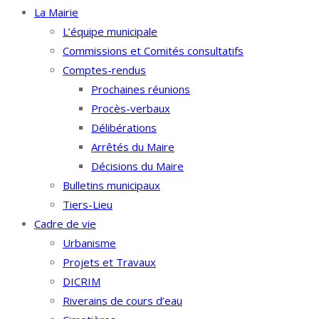
La Mairie
L’équipe municipale
Commissions et Comités consultatifs
Comptes-rendus
Prochaines réunions
Procès-verbaux
Délibérations
Arrêtés du Maire
Décisions du Maire
Bulletins municipaux
Tiers-Lieu
Cadre de vie
Urbanisme
Projets et Travaux
DICRIM
Riverains de cours d’eau