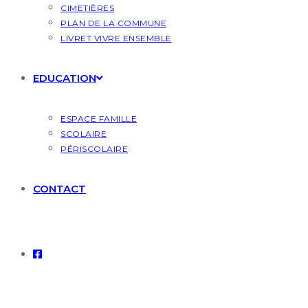
CIMETIÈRES
PLAN DE LA COMMUNE
LIVRET VIVRE ENSEMBLE
EDUCATION
ESPACE FAMILLE
SCOLAIRE
PÉRISCOLAIRE
CONTACT