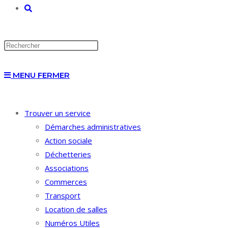
TOGGLE
WEBSITE
MENU
FERMER
SEARCH
Trouver un service
Démarches administratives
Action sociale
Déchetteries
Associations
Commerces
Transport
Location de salles
Numéros Utiles