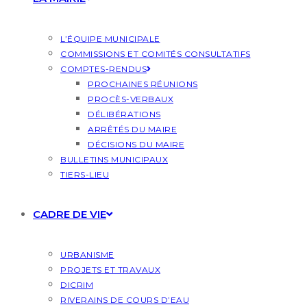
L’ÉQUIPE MUNICIPALE
COMMISSIONS ET COMITÉS CONSULTATIFS
COMPTES-RENDUS
PROCHAINES RÉUNIONS
PROCÈS-VERBAUX
DÉLIBÉRATIONS
ARRÊTÉS DU MAIRE
DÉCISIONS DU MAIRE
BULLETINS MUNICIPAUX
TIERS-LIEU
CADRE DE VIE
URBANISME
PROJETS ET TRAVAUX
DICRIM
RIVERAINS DE COURS D’EAU