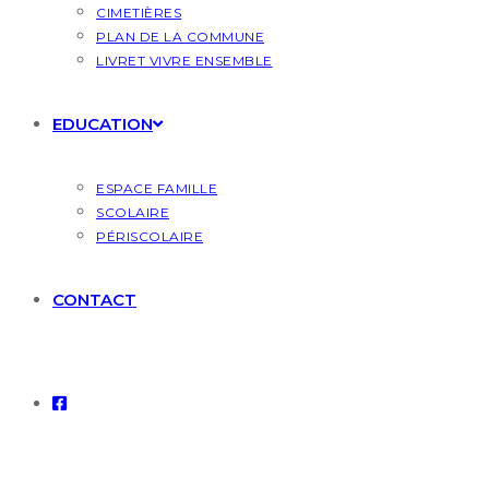
CIMETIÈRES
PLAN DE LA COMMUNE
LIVRET VIVRE ENSEMBLE
EDUCATION
ESPACE FAMILLE
SCOLAIRE
PÉRISCOLAIRE
CONTACT