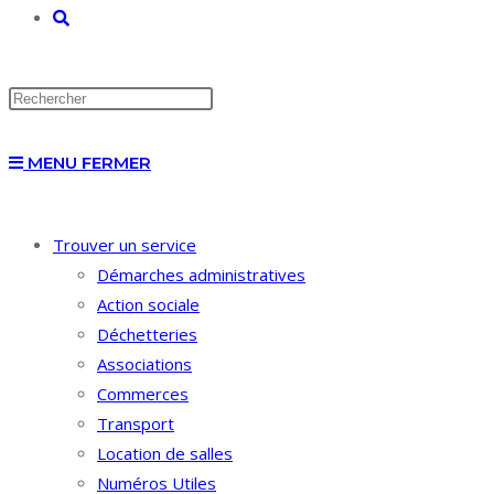
TOGGLE
WEBSITE
MENU
FERMER
SEARCH
Trouver un service
Démarches administratives
Action sociale
Déchetteries
Associations
Commerces
Transport
Location de salles
Numéros Utiles