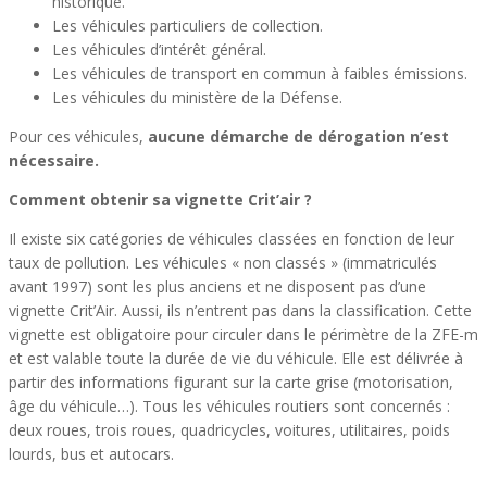
historique.
Les véhicules particuliers de collection.
Les véhicules d’intérêt général.
Les véhicules de transport en commun à faibles émissions.
Les véhicules du ministère de la Défense.
Pour ces véhicules,
aucune démarche de dérogation n’est
nécessaire.
Comment obtenir sa vignette Crit’air ?
Il existe six catégories de véhicules classées en fonction de leur
taux de pollution. Les véhicules « non classés » (immatriculés
avant 1997) sont les plus anciens et ne disposent pas d’une
vignette Crit’Air. Aussi, ils n’entrent pas dans la classification. Cette
vignette est obligatoire pour circuler dans le périmètre de la ZFE-m
et est valable toute la durée de vie du véhicule. Elle est délivrée à
partir des informations figurant sur la carte grise (motorisation,
âge du véhicule…). Tous les véhicules routiers sont concernés :
deux roues, trois roues, quadricycles, voitures, utilitaires, poids
lourds, bus et autocars.