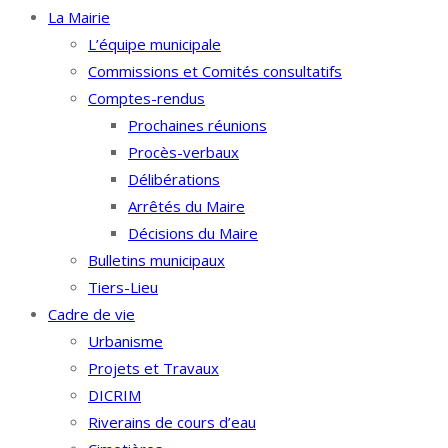
La Mairie
L’équipe municipale
Commissions et Comités consultatifs
Comptes-rendus
Prochaines réunions
Procès-verbaux
Délibérations
Arrêtés du Maire
Décisions du Maire
Bulletins municipaux
Tiers-Lieu
Cadre de vie
Urbanisme
Projets et Travaux
DICRIM
Riverains de cours d’eau