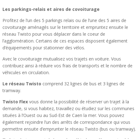
Les parkings-relais et aires de covoiturage
Profitez de l’un des 5 parkings relais ou de l’une des 5 aires de
covoiturage aménagés sur le territoire et empruntez ensuite le
réseau Twisto pour vous déplacer dans le coeur de
l’agglomération. Certains de ces espaces disposent également
d’équipements pour stationner des vélos.
Avec le covoiturage mutualisez vos trajets en voiture. Vous
contribuez ainsi à réduire vos frais de transports et le nombre de
véhicules en circulation.
Le réseau Twisto
comprend 32 lignes de bus et 3 lignes de
tramway.
Twisto Flex
vous donne la possibilité de réserver un trajet à la
demande, si vous habitez, travaillez ou étudiez sur les communes
situées à l’Ouest ou au Sud-Est de Caen la mer. Vous pouvez
également rejoindre l’un des arrêts de correspondance qui vous
permettre ensuite d’emprunter le réseau Twisto (bus ou tramway).