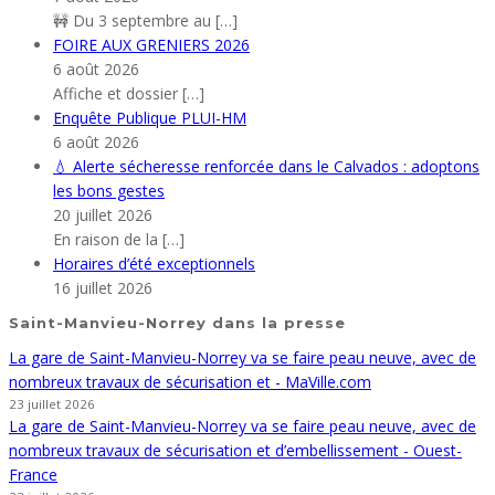
🚧 Du 3 septembre au
[…]
FOIRE AUX GRENIERS 2026
6 août 2026
Affiche et dossier
[…]
Enquête Publique PLUI-HM
6 août 2026
💧 Alerte sécheresse renforcée dans le Calvados : adoptons
les bons gestes
20 juillet 2026
En raison de la
[…]
Horaires d’été exceptionnels
16 juillet 2026
Saint-Manvieu-Norrey dans la presse
La gare de Saint-Manvieu-Norrey va se faire peau neuve, avec de
nombreux travaux de sécurisation et - MaVille.com
23 juillet 2026
La gare de Saint-Manvieu-Norrey va se faire peau neuve, avec de
nombreux travaux de sécurisation et d’embellissement - Ouest-
France