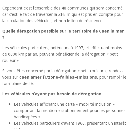
Cependant c’est l’ensemble des 48 communes qui sera concerné,
car c’est le fait de traverser la ZFE-m qui est pris en compte pour
la circulation des véhicules, et non le lieu de résidence.
Quelle dérogation possible sur le territoire de Caen la mer
?
Les véhicules particuliers, antérieurs à 1997, et effectuant moins
de 6000 km par an, peuvent bénéficier de la dérogation « petit
rouleur ».
Si vous êtes concerné par la dérogation « petit rouleur », rendez-
vous sur
caenlamer.fr/zone-faibles-emissions
, pour remplir le
formulaire dédié.
Les véhicules n’ayant pas besoin de dérogation
Les véhicules affichant une carte « mobilité inclusion »
comportant la mention « stationnement pour les personnes
handicapées ».
Les véhicules particuliers d’avant 1960, présentant un intérêt