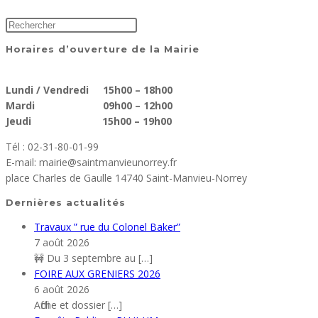
Horaires d’ouverture de la Mairie
Lundi / Vendredi 15h00 – 18h00
Mardi 09h00 – 12h00
Jeudi 15h00 – 19h00
Tél : 02-31-80-01-99
E-mail: mairie@saintmanvieunorrey.fr
place Charles de Gaulle 14740 Saint-Manvieu-Norrey
Dernières actualités
Travaux ” rue du Colonel Baker”
7 août 2026
🚧 Du 3 septembre au
[…]
FOIRE AUX GRENIERS 2026
6 août 2026
Affiche et dossier
[…]