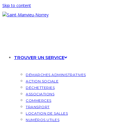
Skip to content
TROUVER UN SERVICE
DÉMARCHES ADMINISTRATIVES
ACTION SOCIALE
DÉCHETTERIES
ASSOCIATIONS
COMMERCES
TRANSPORT
LOCATION DE SALLES
NUMÉROS UTILES