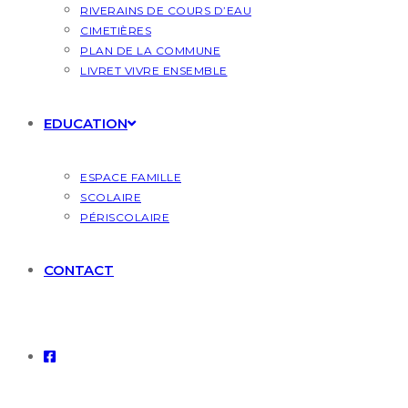
RIVERAINS DE COURS D’EAU
CIMETIÈRES
PLAN DE LA COMMUNE
LIVRET VIVRE ENSEMBLE
EDUCATION
ESPACE FAMILLE
SCOLAIRE
PÉRISCOLAIRE
CONTACT