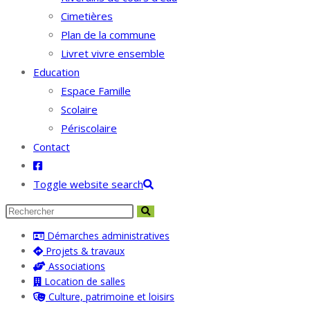
Cimetières
Plan de la commune
Livret vivre ensemble
Education
Espace Famille
Scolaire
Périscolaire
Contact
Toggle website search
Démarches administratives
Projets & travaux
Associations
Location de salles
Culture, patrimoine et loisirs