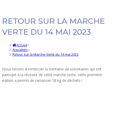
RETOUR SUR LA MARCHE
VERTE DU 14 MAI 2023
Accueil
>
Actualités
>
Retour sur la Marche Verte du 14 mai 2023
Nous tenons à remercier la trentaine de volontaires qui ont
participé à la réussite de cette marche verte, cette première
édition a permis de ramasser 18 kg de déchets !