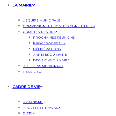
LA MAIRIE
L’ÉQUIPE MUNICIPALE
COMMISSIONS ET COMITÉS CONSULTATIFS
COMPTES-RENDUS
PROCHAINES RÉUNIONS
PROCÈS-VERBAUX
DÉLIBÉRATIONS
ARRÊTÉS DU MAIRE
DÉCISIONS DU MAIRE
BULLETINS MUNICIPAUX
TIERS-LIEU
CADRE DE VIE
URBANISME
PROJETS ET TRAVAUX
DICRIM