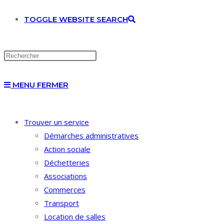
TOGGLE WEBSITE SEARCH
MENU
FERMER
Trouver un service
Démarches administratives
Action sociale
Déchetteries
Associations
Commerces
Transport
Location de salles