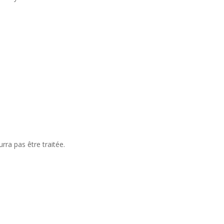
ra pas être traitée.