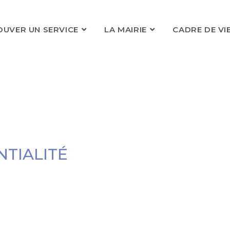
OUVER UN SERVICE
LA MAIRIE
CADRE DE VI
NTIALITÉ