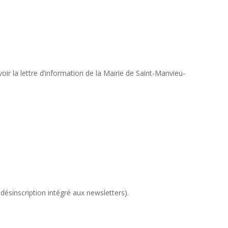
r la lettre d’information de la Mairie de Saint-Manvieu-
désinscription intégré aux newsletters).