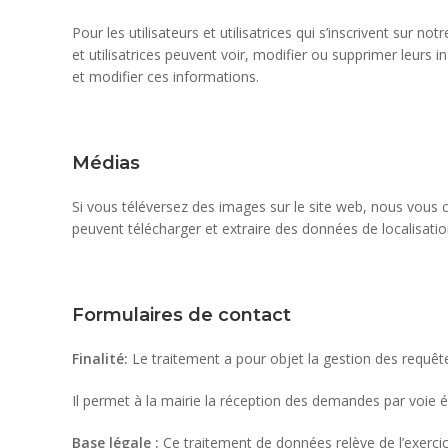
Pour les utilisateurs et utilisatrices qui s’inscrivent sur n
et utilisatrices peuvent voir, modifier ou supprimer leurs 
et modifier ces informations.
Médias
Si vous téléversez des images sur le site web, nous vous 
peuvent télécharger et extraire des données de localisati
Formulaires de contact
Finalité:
Le traitement a pour objet la gestion des requête
Il permet à la mairie la réception des demandes par voie é
Base légale :
Ce traitement de données relève de l’exercice