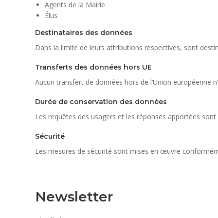
Agents de la Mairie
Élus
Destinataires des données
Dans la limite de leurs attributions respectives, sont des
Transferts des données hors UE
Aucun transfert de données hors de l’Union européenne n’e
Durée de conservation des données
Les requêtes des usagers et les réponses apportées sont
Sécurité
Les mesures de sécurité sont mises en œuvre conformémen
Newsletter