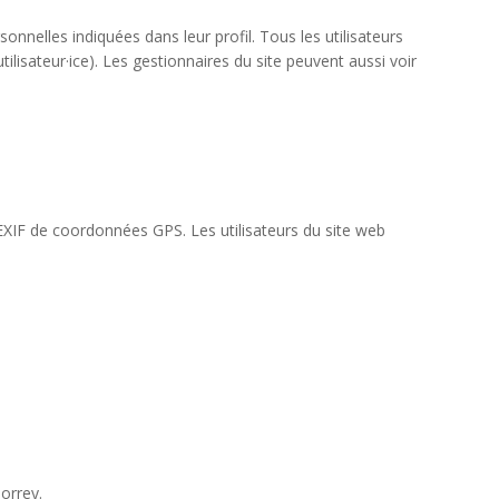
sonnelles indiquées dans leur profil. Tous les utilisateurs
ilisateur·ice). Les gestionnaires du site peuvent aussi voir
EXIF de coordonnées GPS. Les utilisateurs du site web
orrey.