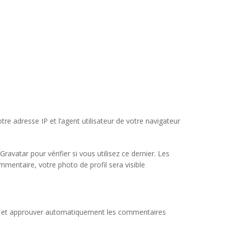
e adresse IP et l’agent utilisateur de votre navigateur
atar pour vérifier si vous utilisez ce dernier. Les
ommentaire, votre photo de profil sera visible
re et approuver automatiquement les commentaires