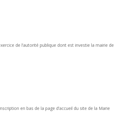
xercice de l’autorité publique dont est investie la mairie de
scription en bas de la page d’accueil du site de la Marie