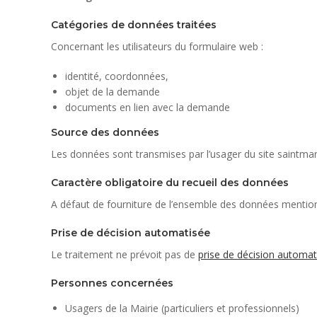
Catégories de données traitées
Concernant les utilisateurs du formulaire web :
identité, coordonnées,
objet de la demande
documents en lien avec la demande
Source des données
Les données sont transmises par l’usager du site saintmanvi
Caractère obligatoire du recueil des données
A défaut de fourniture de l’ensemble des données mentio
Prise de décision automatisée
Le traitement ne prévoit pas de
prise de décision automat
Personnes concernées
Usagers de la Mairie (particuliers et professionnels)