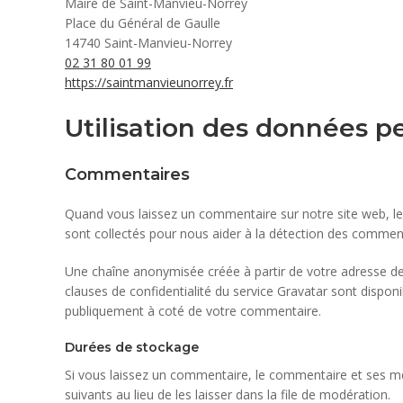
Maire de Saint-Manvieu-Norrey
Place du Général de Gaulle
14740 Saint-Manvieu-Norrey
02 31 80 01 99
https://saintmanvieunorrey.fr
Utilisation des données p
Commentaires
Quand vous laissez un commentaire sur notre site web, les
sont collectés pour nous aider à la détection des comment
Une chaîne anonymisée créée à partir de votre adresse de 
clauses de confidentialité du service Gravatar sont disponi
publiquement à coté de votre commentaire.
Durées de stockage
Si vous laissez un commentaire, le commentaire et ses 
suivants au lieu de les laisser dans la file de modération.