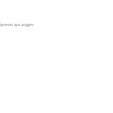
 réponses aux usagers