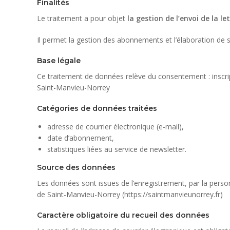
Finalités
Le traitement a pour objet
la gestion de l’envoi de la l
Il permet la gestion des abonnements et l’élaboration de st
Base légale
Ce traitement de données relève du consentement : inscriptio
Saint-Manvieu-Norrey
Catégories de données traitées
adresse de courrier électronique (e-mail),
date d’abonnement,
statistiques liées au service de newsletter.
Source des données
Les données sont issues de l’enregistrement, par la person
de Saint-Manvieu-Norrey (https://saintmanvieunorrey.fr)
Caractère obligatoire du recueil des données