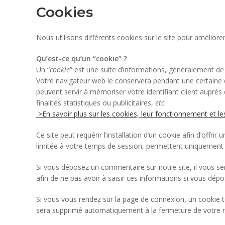
Cookies
Nous utilisons différents cookies sur le site pour améliorer 
Qu’est-ce qu’un “cookie” ?
Un “
cookie
” est une suite d’informations, généralement de 
Votre navigateur web le conservera pendant une certaine 
peuvent servir à mémoriser votre identifiant client auprès
finalités statistiques ou publicitaires,
etc
.
>En savoir plus sur les cookies, leur fonctionnement et l
Ce site peut requérir l’installation d’un cookie afin d’offri
limitée à votre temps de session, permettent uniquement d
Si vous déposez un commentaire sur notre site, il vous s
afin de ne pas avoir à saisir ces informations si vous dép
Si vous vous rendez sur la page de connexion, un cookie t
sera supprimé automatiquement à la fermeture de votre n