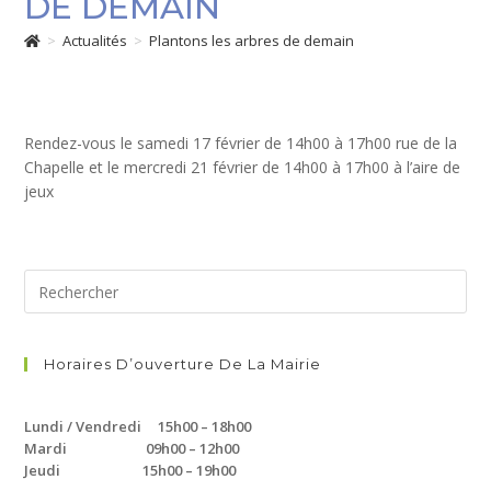
DE DEMAIN
>
Actualités
>
Plantons les arbres de demain
Rendez-vous le samedi 17 février de 14h00 à 17h00 rue de la
Chapelle et le mercredi 21 février de 14h00 à 17h00 à l’aire de
jeux
Horaires D’ouverture De La Mairie
Lundi / Vendredi 15h00 – 18h00
Mardi 09h00 – 12h00
Jeudi 15h00 – 19h00