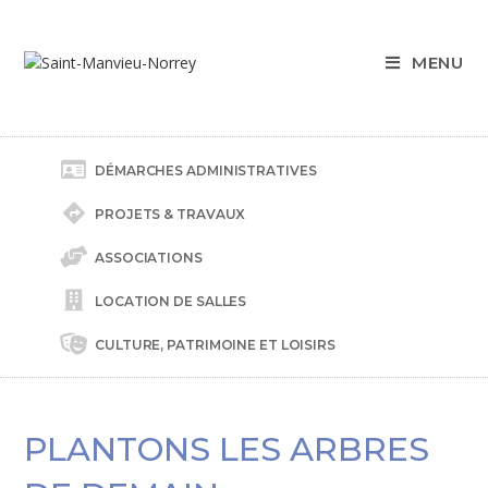
MENU
DÉMARCHES ADMINISTRATIVES
PROJETS & TRAVAUX
ASSOCIATIONS
LOCATION DE SALLES
CULTURE, PATRIMOINE ET LOISIRS
PLANTONS LES ARBRES