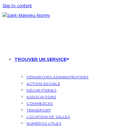
Skip to content
TROUVER UN SERVICE
DÉMARCHES ADMINISTRATIVES
ACTION SOCIALE
DÉCHETTERIES
ASSOCIATIONS
COMMERCES
TRANSPORT
LOCATION DE SALLES
NUMÉROS UTILES