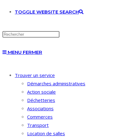
TOGGLE WEBSITE SEARCH
MENU
FERMER
Trouver un service
Démarches administratives
Action sociale
Déchetteries
Associations
Commerces
Transport
Location de salles