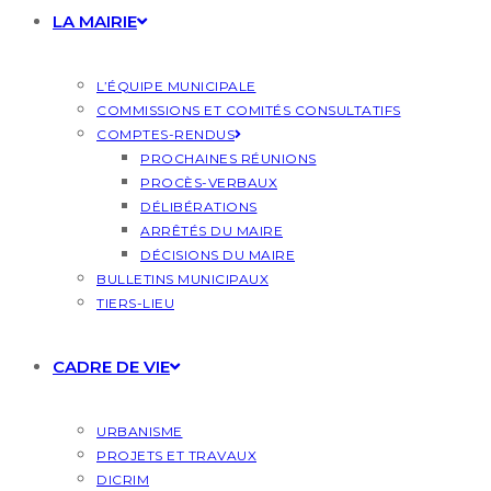
LA MAIRIE
L’ÉQUIPE MUNICIPALE
COMMISSIONS ET COMITÉS CONSULTATIFS
COMPTES-RENDUS
PROCHAINES RÉUNIONS
PROCÈS-VERBAUX
DÉLIBÉRATIONS
ARRÊTÉS DU MAIRE
DÉCISIONS DU MAIRE
BULLETINS MUNICIPAUX
TIERS-LIEU
CADRE DE VIE
URBANISME
PROJETS ET TRAVAUX
DICRIM