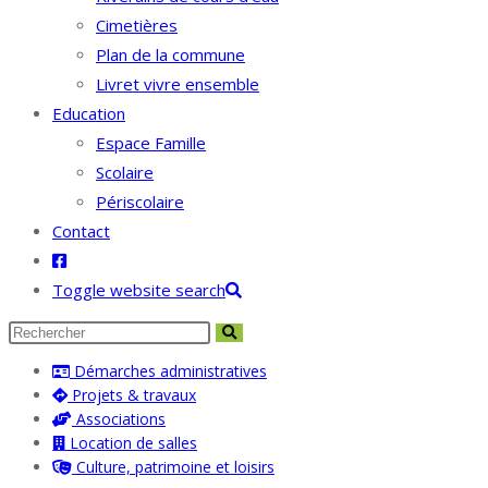
Cimetières
Plan de la commune
Livret vivre ensemble
Education
Espace Famille
Scolaire
Périscolaire
Contact
Toggle website search
Démarches administratives
Projets & travaux
Associations
Location de salles
Culture, patrimoine et loisirs