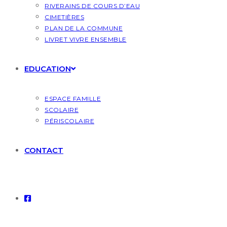
RIVERAINS DE COURS D’EAU
CIMETIÈRES
PLAN DE LA COMMUNE
LIVRET VIVRE ENSEMBLE
EDUCATION
ESPACE FAMILLE
SCOLAIRE
PÉRISCOLAIRE
CONTACT