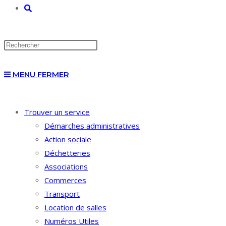
TOGGLE
WEBSITE
MENU
FERMER
SEARCH
Trouver un service
Démarches administratives
Action sociale
Déchetteries
Associations
Commerces
Transport
Location de salles
Numéros Utiles