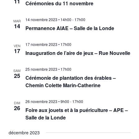
11
Cérémonies du 11 novembre
14 novembre 2023 • 14h00
-
17h00
MAR
14
Permanence AIAE – Salle de la Londe
17 novembre 2023 • 17h00
VEN
17
Inauguration de l’aire de jeux – Rue Nouvelle
25 novembre 2023 • 17h00
SAM
25
Cérémonie de plantation des érables –
Chemin Colette Marin-Catherine
26 novembre 2023 • 9h00
-
17h00
DIM
26
Foire aux jouets et à la puériculture – APE –
Salle de la Londe
décembre 2023