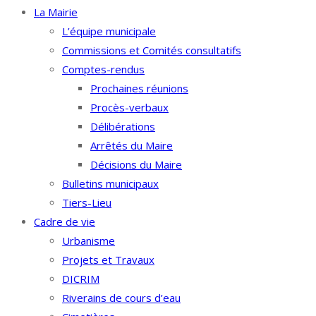
La Mairie
L’équipe municipale
Commissions et Comités consultatifs
Comptes-rendus
Prochaines réunions
Procès-verbaux
Délibérations
Arrêtés du Maire
Décisions du Maire
Bulletins municipaux
Tiers-Lieu
Cadre de vie
Urbanisme
Projets et Travaux
DICRIM
Riverains de cours d’eau