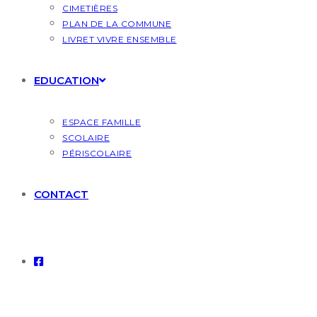
CIMETIÈRES
PLAN DE LA COMMUNE
LIVRET VIVRE ENSEMBLE
EDUCATION
ESPACE FAMILLE
SCOLAIRE
PÉRISCOLAIRE
CONTACT