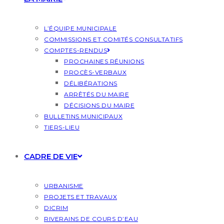
L’ÉQUIPE MUNICIPALE
COMMISSIONS ET COMITÉS CONSULTATIFS
COMPTES-RENDUS
PROCHAINES RÉUNIONS
PROCÈS-VERBAUX
DÉLIBÉRATIONS
ARRÊTÉS DU MAIRE
DÉCISIONS DU MAIRE
BULLETINS MUNICIPAUX
TIERS-LIEU
CADRE DE VIE
URBANISME
PROJETS ET TRAVAUX
DICRIM
RIVERAINS DE COURS D’EAU