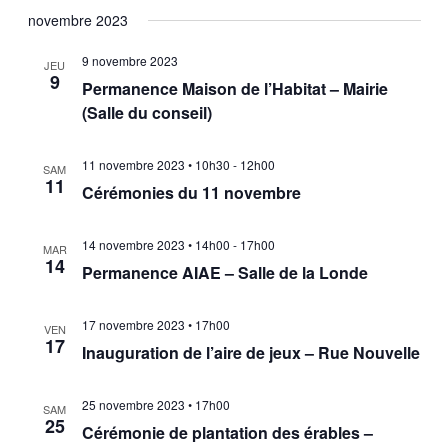
novembre 2023
9 novembre 2023
JEU
9
Permanence Maison de l’Habitat – Mairie
(Salle du conseil)
11 novembre 2023 • 10h30
-
12h00
SAM
11
Cérémonies du 11 novembre
14 novembre 2023 • 14h00
-
17h00
MAR
14
Permanence AIAE – Salle de la Londe
17 novembre 2023 • 17h00
VEN
17
Inauguration de l’aire de jeux – Rue Nouvelle
25 novembre 2023 • 17h00
SAM
25
Cérémonie de plantation des érables –