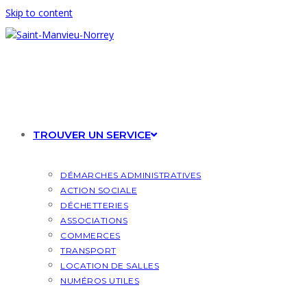
Skip to content
TROUVER UN SERVICE
DÉMARCHES ADMINISTRATIVES
ACTION SOCIALE
DÉCHETTERIES
ASSOCIATIONS
COMMERCES
TRANSPORT
LOCATION DE SALLES
NUMÉROS UTILES