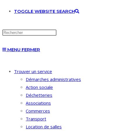
TOGGLE WEBSITE SEARCH
MENU
FERMER
Trouver un service
Démarches administratives
Action sociale
Déchetteries
Associations
Commerces
Transport
Location de salles