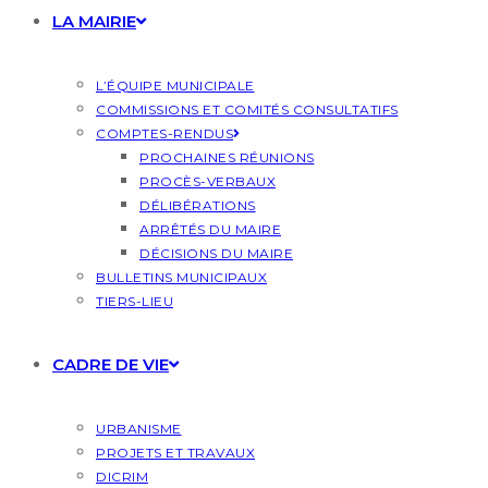
LA MAIRIE
L’ÉQUIPE MUNICIPALE
COMMISSIONS ET COMITÉS CONSULTATIFS
COMPTES-RENDUS
PROCHAINES RÉUNIONS
PROCÈS-VERBAUX
DÉLIBÉRATIONS
ARRÊTÉS DU MAIRE
DÉCISIONS DU MAIRE
BULLETINS MUNICIPAUX
TIERS-LIEU
CADRE DE VIE
URBANISME
PROJETS ET TRAVAUX
DICRIM