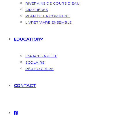
RIVERAINS DE COURS D’EAU
CIMETIÈRES
PLAN DE LA COMMUNE
LIVRET VIVRE ENSEMBLE
EDUCATION
ESPACE FAMILLE
SCOLAIRE
PÉRISCOLAIRE
CONTACT