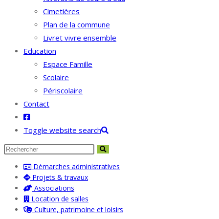
Cimetières
Plan de la commune
Livret vivre ensemble
Education
Espace Famille
Scolaire
Périscolaire
Contact
Toggle website search
Démarches administratives
Projets & travaux
Associations
Location de salles
Culture, patrimoine et loisirs