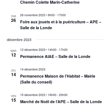
Chemin Colette Marin-Catherine
26 novembre 2023 • 9h00
-
17h00
DIM
26
Foire aux jouets et à la puériculture – APE –
Salle de la Londe
décembre 2023
12 décembre 2023 • 14h00
-
17h00
MAR
12
Permanence AIAE – Salle de la Londe
14 décembre 2023
JEU
14
Permanence Maison de l’Habitat – Mairie
(Salle du conseil)
15 décembre 2023 • 16h00
-
20h00
VEN
15
Marché de Noël de l’APE – Salle de la Londe