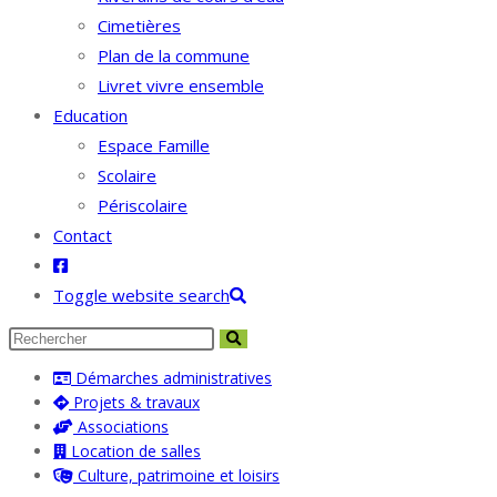
Cimetières
Plan de la commune
Livret vivre ensemble
Education
Espace Famille
Scolaire
Périscolaire
Contact
Toggle website search
Démarches administratives
Projets & travaux
Associations
Location de salles
Culture, patrimoine et loisirs