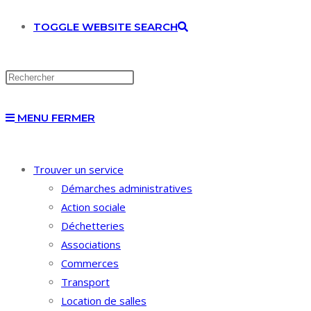
TOGGLE WEBSITE SEARCH
MENU
FERMER
Trouver un service
Démarches administratives
Action sociale
Déchetteries
Associations
Commerces
Transport
Location de salles