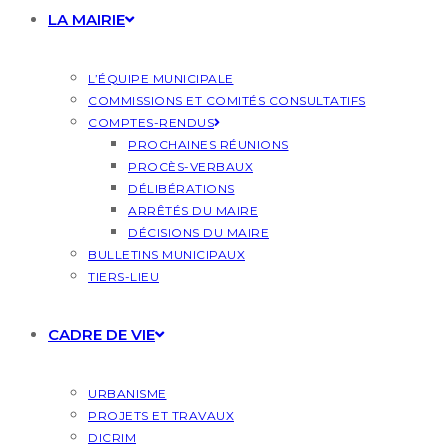
LA MAIRIE
L’ÉQUIPE MUNICIPALE
COMMISSIONS ET COMITÉS CONSULTATIFS
COMPTES-RENDUS
PROCHAINES RÉUNIONS
PROCÈS-VERBAUX
DÉLIBÉRATIONS
ARRÊTÉS DU MAIRE
DÉCISIONS DU MAIRE
BULLETINS MUNICIPAUX
TIERS-LIEU
CADRE DE VIE
URBANISME
PROJETS ET TRAVAUX
DICRIM