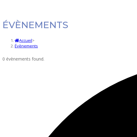
ÉVÈNEMENTS
Accueil
>
Évènements
0 évènements found.