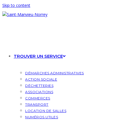
Skip to content
TROUVER UN SERVICE
DÉMARCHES ADMINISTRATIVES
ACTION SOCIALE
DÉCHETTERIES
ASSOCIATIONS
COMMERCES
TRANSPORT
LOCATION DE SALLES
NUMÉROS UTILES