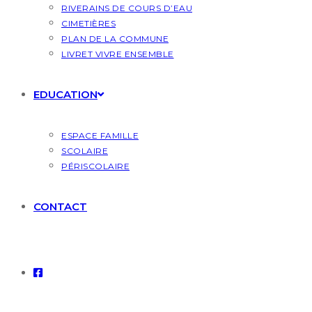
RIVERAINS DE COURS D’EAU
CIMETIÈRES
PLAN DE LA COMMUNE
LIVRET VIVRE ENSEMBLE
EDUCATION
ESPACE FAMILLE
SCOLAIRE
PÉRISCOLAIRE
CONTACT