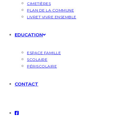
CIMETIÈRES
PLAN DE LA COMMUNE
LIVRET VIVRE ENSEMBLE
EDUCATION
ESPACE FAMILLE
SCOLAIRE
PÉRISCOLAIRE
CONTACT