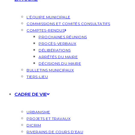
L’ÉQUIPE MUNICIPALE
COMMISSIONS ET COMITÉS CONSULTATIFS
COMPTES-RENDUS
PROCHAINES RÉUNIONS
PROCÈS-VERBAUX
DÉLIBÉRATIONS
ARRÊTÉS DU MAIRE
DÉCISIONS DU MAIRE
BULLETINS MUNICIPAUX
TIERS-LIEU
CADRE DE VIE
URBANISME
PROJETS ET TRAVAUX
DICRIM
RIVERAINS DE COURS D’EAU