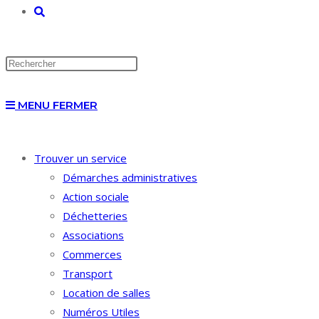
TOGGLE
WEBSITE
MENU
FERMER
SEARCH
Trouver un service
Démarches administratives
Action sociale
Déchetteries
Associations
Commerces
Transport
Location de salles
Numéros Utiles