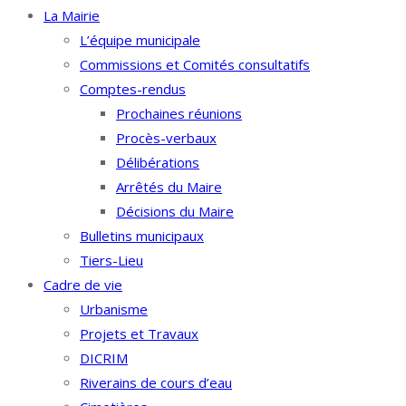
La Mairie
L’équipe municipale
Commissions et Comités consultatifs
Comptes-rendus
Prochaines réunions
Procès-verbaux
Délibérations
Arrêtés du Maire
Décisions du Maire
Bulletins municipaux
Tiers-Lieu
Cadre de vie
Urbanisme
Projets et Travaux
DICRIM
Riverains de cours d’eau