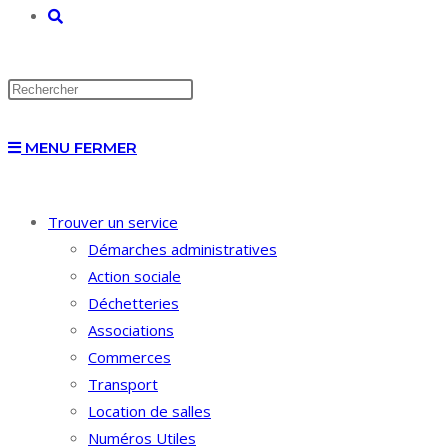
TOGGLE
WEBSITE
MENU
FERMER
SEARCH
Trouver un service
Démarches administratives
Action sociale
Déchetteries
Associations
Commerces
Transport
Location de salles
Numéros Utiles