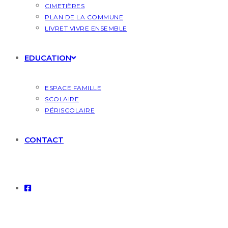
CIMETIÈRES
PLAN DE LA COMMUNE
LIVRET VIVRE ENSEMBLE
EDUCATION
ESPACE FAMILLE
SCOLAIRE
PÉRISCOLAIRE
CONTACT