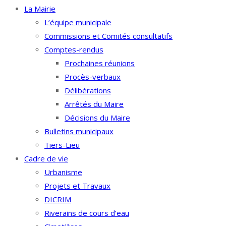
La Mairie
L’équipe municipale
Commissions et Comités consultatifs
Comptes-rendus
Prochaines réunions
Procès-verbaux
Délibérations
Arrêtés du Maire
Décisions du Maire
Bulletins municipaux
Tiers-Lieu
Cadre de vie
Urbanisme
Projets et Travaux
DICRIM
Riverains de cours d’eau