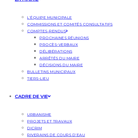
L’ÉQUIPE MUNICIPALE
COMMISSIONS ET COMITÉS CONSULTATIFS
COMPTES-RENDUS
PROCHAINES RÉUNIONS
PROCÈS-VERBAUX
DÉLIBÉRATIONS
ARRÊTÉS DU MAIRE
DÉCISIONS DU MAIRE
BULLETINS MUNICIPAUX
TIERS-LIEU
CADRE DE VIE
URBANISME
PROJETS ET TRAVAUX
DICRIM
RIVERAINS DE COURS D’EAU