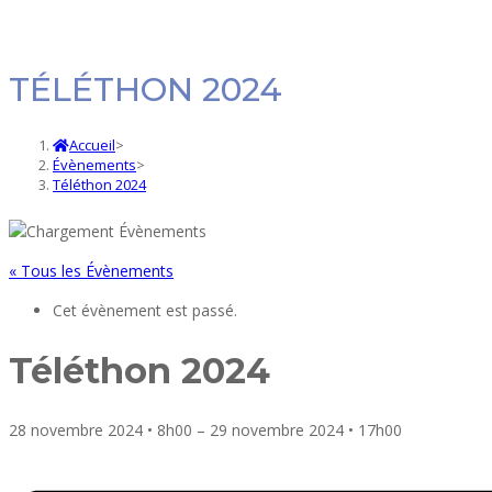
TÉLÉTHON 2024
Accueil
>
Évènements
>
Téléthon 2024
« Tous les Évènements
Cet évènement est passé.
Téléthon 2024
28 novembre 2024
•
8h00
–
29 novembre 2024
•
17h00