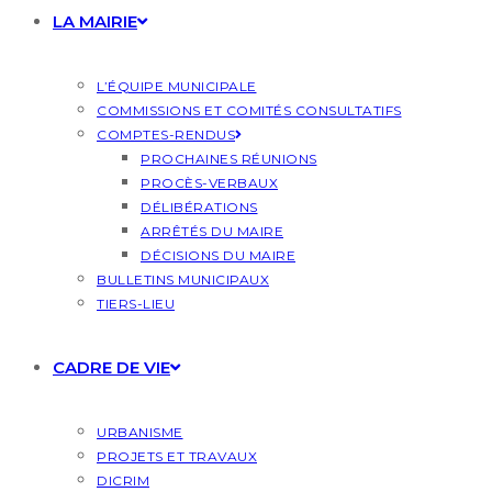
LA MAIRIE
L’ÉQUIPE MUNICIPALE
COMMISSIONS ET COMITÉS CONSULTATIFS
COMPTES-RENDUS
PROCHAINES RÉUNIONS
PROCÈS-VERBAUX
DÉLIBÉRATIONS
ARRÊTÉS DU MAIRE
DÉCISIONS DU MAIRE
BULLETINS MUNICIPAUX
TIERS-LIEU
CADRE DE VIE
URBANISME
PROJETS ET TRAVAUX
DICRIM