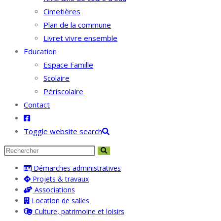
Cimetières
Plan de la commune
Livret vivre ensemble
Education
Espace Famille
Scolaire
Périscolaire
Contact
Toggle website search
Démarches administratives
Projets & travaux
Associations
Location de salles
Culture, patrimoine et loisirs