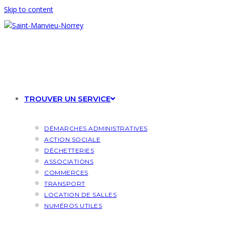
Skip to content
TROUVER UN SERVICE
DÉMARCHES ADMINISTRATIVES
ACTION SOCIALE
DÉCHETTERIES
ASSOCIATIONS
COMMERCES
TRANSPORT
LOCATION DE SALLES
NUMÉROS UTILES