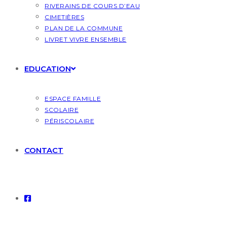
RIVERAINS DE COURS D’EAU
CIMETIÈRES
PLAN DE LA COMMUNE
LIVRET VIVRE ENSEMBLE
EDUCATION
ESPACE FAMILLE
SCOLAIRE
PÉRISCOLAIRE
CONTACT