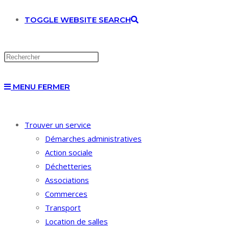
TOGGLE WEBSITE SEARCH
MENU
FERMER
Trouver un service
Démarches administratives
Action sociale
Déchetteries
Associations
Commerces
Transport
Location de salles