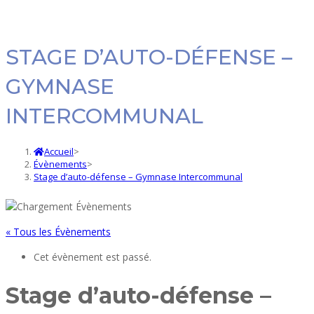
STAGE D’AUTO-DÉFENSE –
GYMNASE
INTERCOMMUNAL
Accueil
>
Évènements
>
Stage d’auto-défense – Gymnase Intercommunal
« Tous les Évènements
Cet évènement est passé.
Stage d’auto-défense –