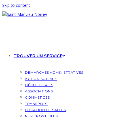
Skip to content
TROUVER UN SERVICE
DÉMARCHES ADMINISTRATIVES
ACTION SOCIALE
DÉCHETTERIES
ASSOCIATIONS
COMMERCES
TRANSPORT
LOCATION DE SALLES
NUMÉROS UTILES