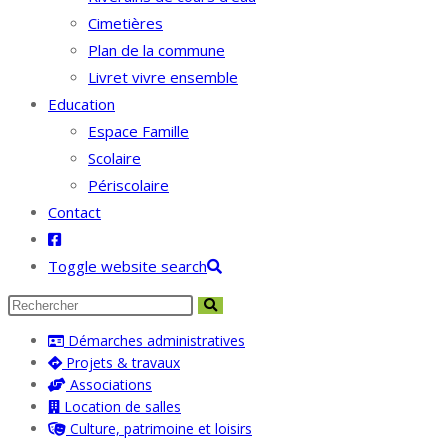
Cimetières
Plan de la commune
Livret vivre ensemble
Education
Espace Famille
Scolaire
Périscolaire
Contact
Toggle website search
Démarches administratives
Projets & travaux
Associations
Location de salles
Culture, patrimoine et loisirs