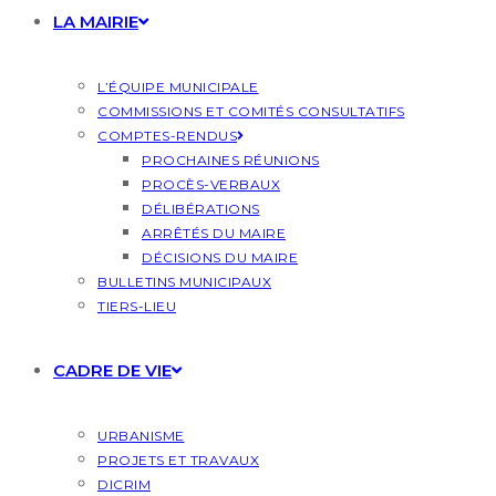
LA MAIRIE
L’ÉQUIPE MUNICIPALE
COMMISSIONS ET COMITÉS CONSULTATIFS
COMPTES-RENDUS
PROCHAINES RÉUNIONS
PROCÈS-VERBAUX
DÉLIBÉRATIONS
ARRÊTÉS DU MAIRE
DÉCISIONS DU MAIRE
BULLETINS MUNICIPAUX
TIERS-LIEU
CADRE DE VIE
URBANISME
PROJETS ET TRAVAUX
DICRIM