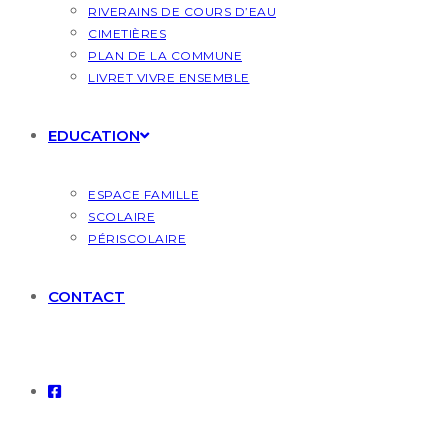
RIVERAINS DE COURS D’EAU
CIMETIÈRES
PLAN DE LA COMMUNE
LIVRET VIVRE ENSEMBLE
EDUCATION
ESPACE FAMILLE
SCOLAIRE
PÉRISCOLAIRE
CONTACT