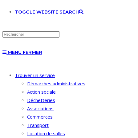
TOGGLE WEBSITE SEARCH
MENU
FERMER
Trouver un service
Démarches administratives
Action sociale
Déchetteries
Associations
Commerces
Transport
Location de salles