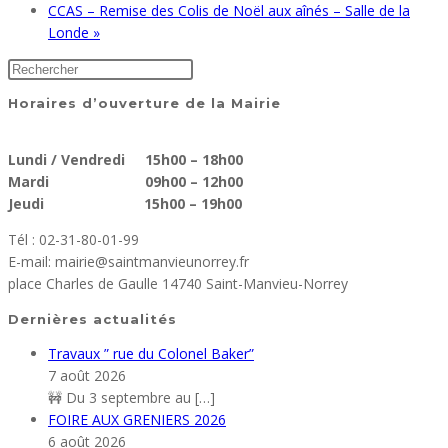
CCAS – Remise des Colis de Noël aux aînés – Salle de la
Londe
»
Horaires d’ouverture de la Mairie
Lundi / Vendredi 15h00 – 18h00
Mardi 09h00 – 12h00
Jeudi 15h00 – 19h00
Tél : 02-31-80-01-99
E-mail: mairie@saintmanvieunorrey.fr
place Charles de Gaulle 14740 Saint-Manvieu-Norrey
Dernières actualités
Travaux ” rue du Colonel Baker”
7 août 2026
🚧 Du 3 septembre au
[…]
FOIRE AUX GRENIERS 2026
6 août 2026