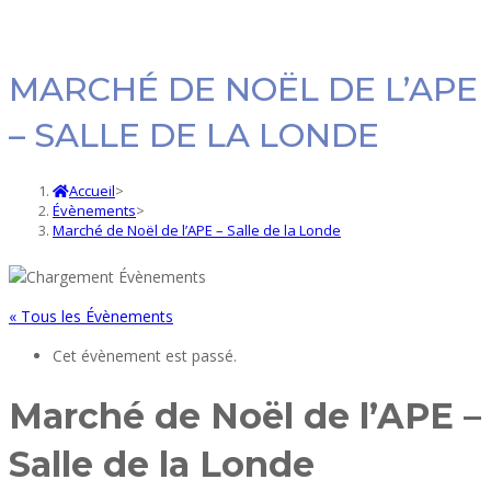
MARCHÉ DE NOËL DE L’APE
– SALLE DE LA LONDE
Accueil
>
Évènements
>
Marché de Noël de l’APE – Salle de la Londe
« Tous les Évènements
Cet évènement est passé.
Marché de Noël de l’APE –
Salle de la Londe