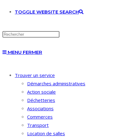
TOGGLE WEBSITE SEARCH
MENU
FERMER
Trouver un service
Démarches administratives
Action sociale
Déchetteries
Associations
Commerces
Transport
Location de salles