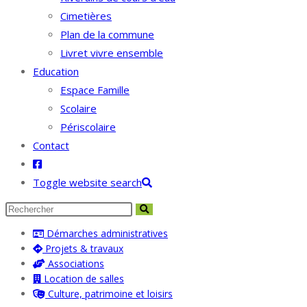
Cimetières
Plan de la commune
Livret vivre ensemble
Education
Espace Famille
Scolaire
Périscolaire
Contact
Toggle website search
Démarches administratives
Projets & travaux
Associations
Location de salles
Culture, patrimoine et loisirs