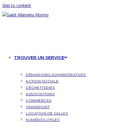
Skip to content
TROUVER UN SERVICE
DÉMARCHES ADMINISTRATIVES
ACTION SOCIALE
DÉCHETTERIES
ASSOCIATIONS
COMMERCES
TRANSPORT
LOCATION DE SALLES
NUMÉROS UTILES