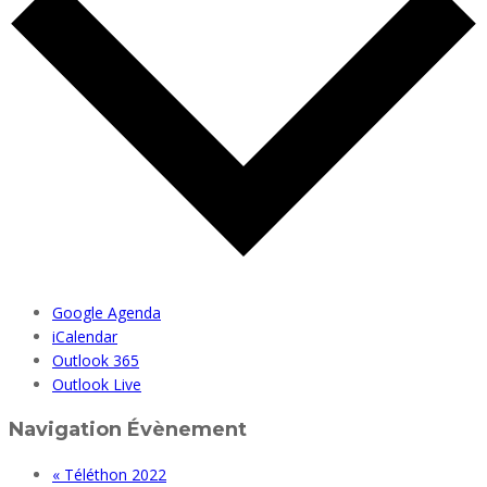
Google Agenda
iCalendar
Outlook 365
Outlook Live
Navigation Évènement
«
Téléthon 2022