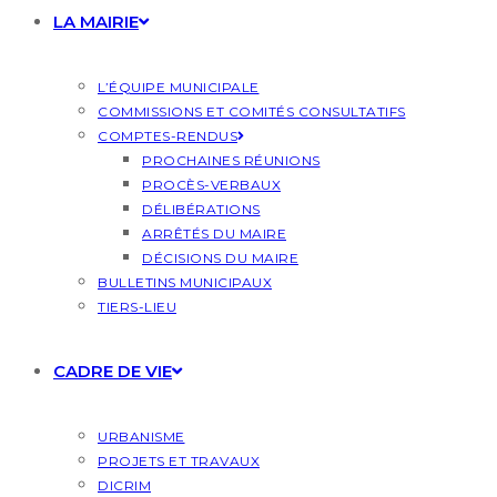
LA MAIRIE
L’ÉQUIPE MUNICIPALE
COMMISSIONS ET COMITÉS CONSULTATIFS
COMPTES-RENDUS
PROCHAINES RÉUNIONS
PROCÈS-VERBAUX
DÉLIBÉRATIONS
ARRÊTÉS DU MAIRE
DÉCISIONS DU MAIRE
BULLETINS MUNICIPAUX
TIERS-LIEU
CADRE DE VIE
URBANISME
PROJETS ET TRAVAUX
DICRIM