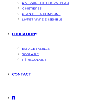
RIVERAINS DE COURS D’EAU
CIMETIÈRES
PLAN DE LA COMMUNE
LIVRET VIVRE ENSEMBLE
EDUCATION
ESPACE FAMILLE
SCOLAIRE
PÉRISCOLAIRE
CONTACT