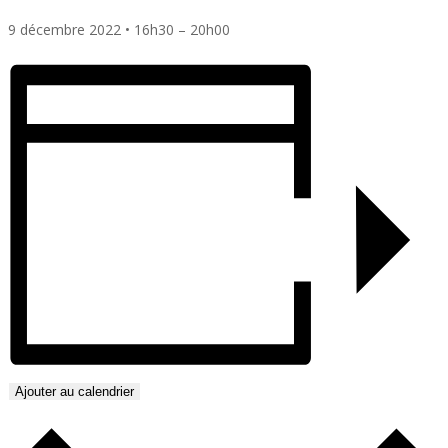
9 décembre 2022
•
16h30
–
20h00
Ajouter au calendrier