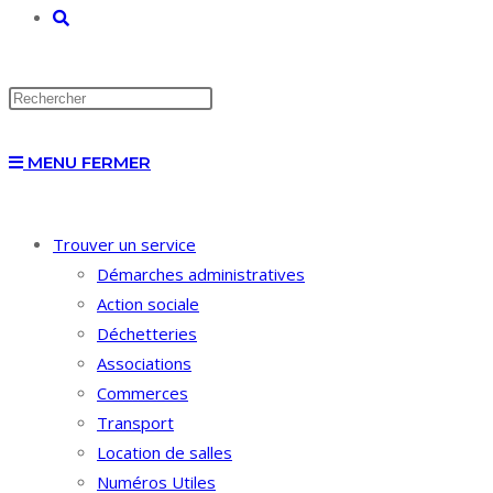
TOGGLE
WEBSITE
MENU
FERMER
SEARCH
Trouver un service
Démarches administratives
Action sociale
Déchetteries
Associations
Commerces
Transport
Location de salles
Numéros Utiles