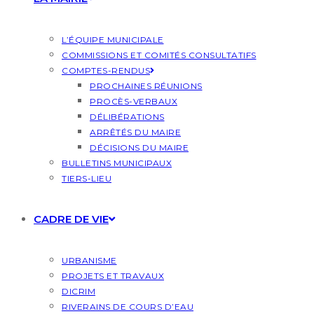
L’ÉQUIPE MUNICIPALE
COMMISSIONS ET COMITÉS CONSULTATIFS
COMPTES-RENDUS
PROCHAINES RÉUNIONS
PROCÈS-VERBAUX
DÉLIBÉRATIONS
ARRÊTÉS DU MAIRE
DÉCISIONS DU MAIRE
BULLETINS MUNICIPAUX
TIERS-LIEU
CADRE DE VIE
URBANISME
PROJETS ET TRAVAUX
DICRIM
RIVERAINS DE COURS D’EAU