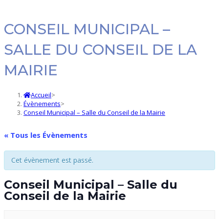
CONSEIL MUNICIPAL –
SALLE DU CONSEIL DE LA
MAIRIE
Accueil
>
Évènements
>
Conseil Municipal – Salle du Conseil de la Mairie
« Tous les Évènements
Cet évènement est passé.
Conseil Municipal – Salle du
Conseil de la Mairie