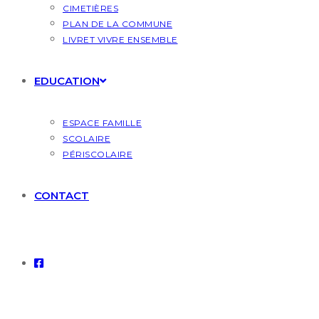
CIMETIÈRES
PLAN DE LA COMMUNE
LIVRET VIVRE ENSEMBLE
EDUCATION
ESPACE FAMILLE
SCOLAIRE
PÉRISCOLAIRE
CONTACT