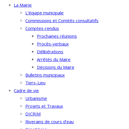
La Mairie
L’équipe municipale
Commissions et Comités consultatifs
Comptes-rendus
Prochaines réunions
Procès-verbaux
Délibérations
Arrêtés du Maire
Décisions du Maire
Bulletins municipaux
Tiers-Lieu
Cadre de vie
Urbanisme
Projets et Travaux
DICRIM
Riverains de cours d’eau