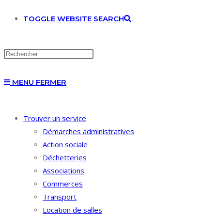
TOGGLE WEBSITE SEARCH
MENU
FERMER
Trouver un service
Démarches administratives
Action sociale
Déchetteries
Associations
Commerces
Transport
Location de salles