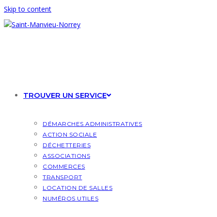
Skip to content
TROUVER UN SERVICE
DÉMARCHES ADMINISTRATIVES
ACTION SOCIALE
DÉCHETTERIES
ASSOCIATIONS
COMMERCES
TRANSPORT
LOCATION DE SALLES
NUMÉROS UTILES