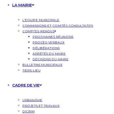
LA MAIRIE
L’ÉQUIPE MUNICIPALE
COMMISSIONS ET COMITÉS CONSULTATIFS
COMPTES-RENDUS
PROCHAINES RÉUNIONS
PROCÈS-VERBAUX
DÉLIBÉRATIONS
ARRÊTÉS DU MAIRE
DÉCISIONS DU MAIRE
BULLETINS MUNICIPAUX
TIERS-LIEU
CADRE DE VIE
URBANISME
PROJETS ET TRAVAUX
DICRIM