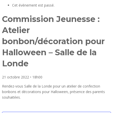
Cet évènement est passé.
Commission Jeunesse :
Atelier
bonbon/décoration pour
Halloween – Salle de la
Londe
21 octobre 2022
•
18h00
Rendez-vous Salle de la Londe pour un atelier de confection
bonbons et décorations pour Halloween, présence des parents
souhaitées.