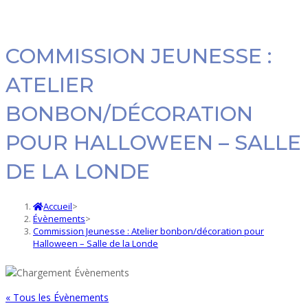
COMMISSION JEUNESSE :
ATELIER
BONBON/DÉCORATION
POUR HALLOWEEN – SALLE
DE LA LONDE
Accueil
>
Évènements
>
Commission Jeunesse : Atelier bonbon/décoration pour
Halloween – Salle de la Londe
« Tous les Évènements