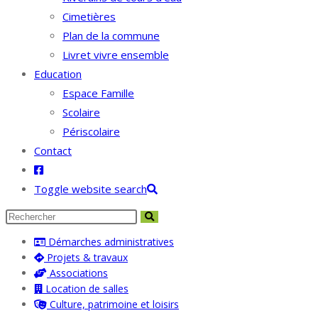
Cimetières
Plan de la commune
Livret vivre ensemble
Education
Espace Famille
Scolaire
Périscolaire
Contact
Toggle website search
Démarches administratives
Projets & travaux
Associations
Location de salles
Culture, patrimoine et loisirs