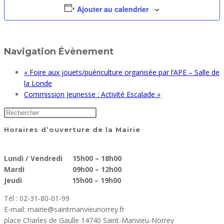
Ajouter au calendrier
Navigation Évènement
«
Foire aux jouets/puériculture organisée par l’APE – Salle de
la Londe
Commission Jeunesse : Activité Escalade
»
Horaires d’ouverture de la Mairie
Lundi / Vendredi 15h00 – 18h00
Mardi 09h00 – 12h00
Jeudi 15h00 – 19h00
Tél : 02-31-80-01-99
E-mail: mairie@saintmanvieunorrey.fr
place Charles de Gaulle 14740 Saint-Manvieu-Norrey