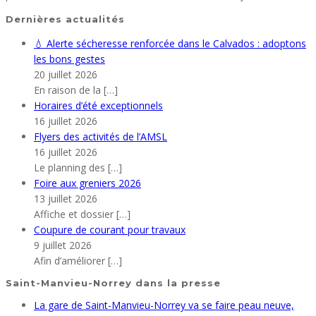
Dernières actualités
💧 Alerte sécheresse renforcée dans le Calvados : adoptons
les bons gestes
20 juillet 2026
En raison de la
[…]
Horaires d’été exceptionnels
16 juillet 2026
Flyers des activités de l’AMSL
16 juillet 2026
Le planning des
[…]
Foire aux greniers 2026
13 juillet 2026
Affiche et dossier
[…]
Coupure de courant pour travaux
9 juillet 2026
Afin d’améliorer
[…]
Saint-Manvieu-Norrey dans la presse
La gare de Saint-Manvieu-Norrey va se faire peau neuve,