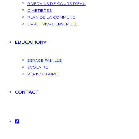
RIVERAINS DE COURS D’EAU
CIMETIÈRES
PLAN DE LA COMMUNE
LIVRET VIVRE ENSEMBLE
EDUCATION
ESPACE FAMILLE
SCOLAIRE
PÉRISCOLAIRE
CONTACT