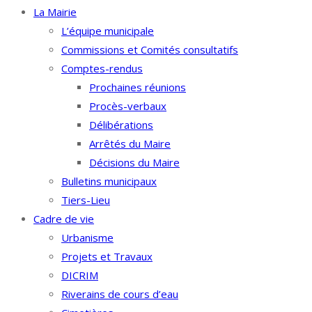
La Mairie
L’équipe municipale
Commissions et Comités consultatifs
Comptes-rendus
Prochaines réunions
Procès-verbaux
Délibérations
Arrêtés du Maire
Décisions du Maire
Bulletins municipaux
Tiers-Lieu
Cadre de vie
Urbanisme
Projets et Travaux
DICRIM
Riverains de cours d’eau