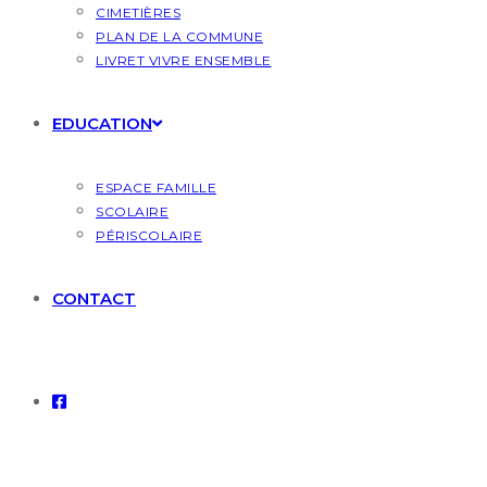
CIMETIÈRES
PLAN DE LA COMMUNE
LIVRET VIVRE ENSEMBLE
EDUCATION
ESPACE FAMILLE
SCOLAIRE
PÉRISCOLAIRE
CONTACT