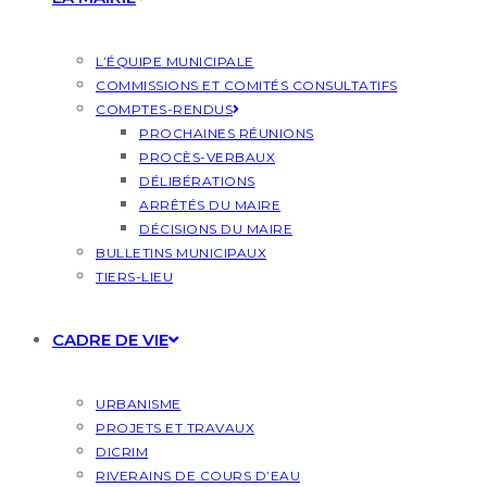
L’ÉQUIPE MUNICIPALE
COMMISSIONS ET COMITÉS CONSULTATIFS
COMPTES-RENDUS
PROCHAINES RÉUNIONS
PROCÈS-VERBAUX
DÉLIBÉRATIONS
ARRÊTÉS DU MAIRE
DÉCISIONS DU MAIRE
BULLETINS MUNICIPAUX
TIERS-LIEU
CADRE DE VIE
URBANISME
PROJETS ET TRAVAUX
DICRIM
RIVERAINS DE COURS D’EAU