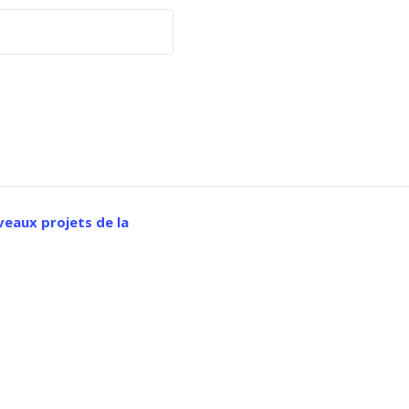
eaux projets de la