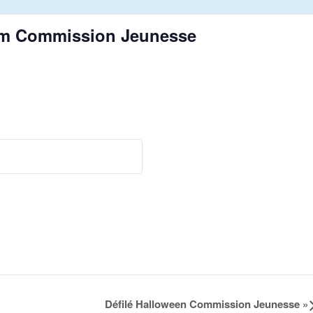
eham Commission Jeunesse
Défilé Halloween Commission Jeunesse
»