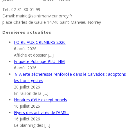
Tél : 02-31-80-01-99
E-mail: mairie@saintmanvieunorrey.fr
place Charles de Gaulle 14740 Saint-Manvieu-Norrey
Dernières actualités
FOIRE AUX GRENIERS 2026
6 août 2026
Affiche et dossier
[…]
Enquête Publique PLUI-HM
6 août 2026
💧 Alerte sécheresse renforcée dans le Calvados : adoptons
les bons gestes
20 juillet 2026
En raison de la
[…]
Horaires d’été exceptionnels
16 juillet 2026
Flyers des activités de l’AMSL
16 juillet 2026
Le planning des
[…]