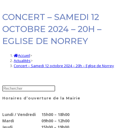
CONCERT – SAMEDI 12
OCTOBRE 2024 – 20H –
EGLISE DE NORREY
Accueil
>
Actualités
>
Concert – Samedi 12 octobre 2024 – 20h – Eglise de Norrey
Horaires d’ouverture de la Mairie
Lundi / Vendredi 15h00 – 18h00
Mardi 09h00 – 12h00
Jeudi 15h00 – 19h00