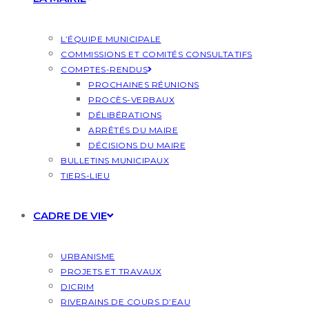
L’ÉQUIPE MUNICIPALE
COMMISSIONS ET COMITÉS CONSULTATIFS
COMPTES-RENDUS
PROCHAINES RÉUNIONS
PROCÈS-VERBAUX
DÉLIBÉRATIONS
ARRÊTÉS DU MAIRE
DÉCISIONS DU MAIRE
BULLETINS MUNICIPAUX
TIERS-LIEU
CADRE DE VIE
URBANISME
PROJETS ET TRAVAUX
DICRIM
RIVERAINS DE COURS D’EAU