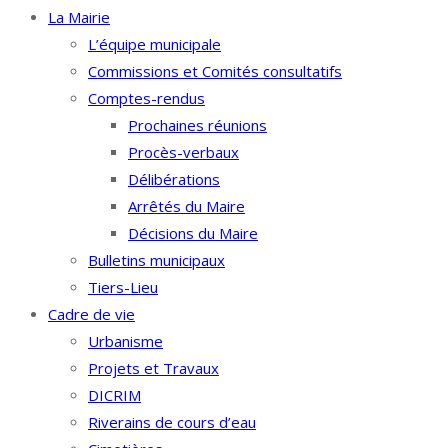
La Mairie
L’équipe municipale
Commissions et Comités consultatifs
Comptes-rendus
Prochaines réunions
Procès-verbaux
Délibérations
Arrêtés du Maire
Décisions du Maire
Bulletins municipaux
Tiers-Lieu
Cadre de vie
Urbanisme
Projets et Travaux
DICRIM
Riverains de cours d’eau