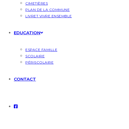
CIMETIÈRES
PLAN DE LA COMMUNE
LIVRET VIVRE ENSEMBLE
EDUCATION
ESPACE FAMILLE
SCOLAIRE
PÉRISCOLAIRE
CONTACT