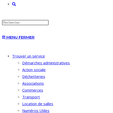
TOGGLE
WEBSITE
MENU
FERMER
SEARCH
Trouver un service
Démarches administratives
Action sociale
Déchetteries
Associations
Commerces
Transport
Location de salles
Numéros Utiles