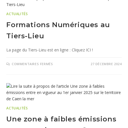
ACTUALITÉS
Formations Numériques au
Tiers-Lieu
La page du Tiers-Lieu est en ligne : Cliquez ICI !
COMMENTAIRES FERMÉS
27 DÉCEMBRE 2024
ACTUALITÉS
Une zone à faibles émissions