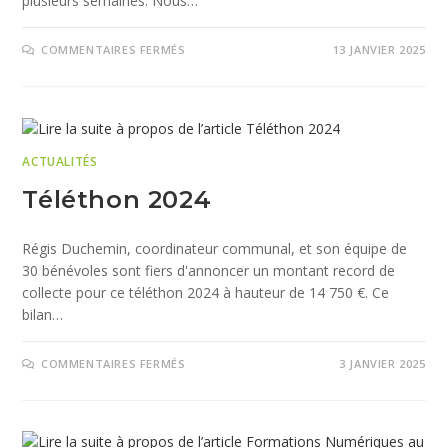
plusieurs semaines. Nous…
COMMENTAIRES FERMÉS
13 JANVIER 2025
ACTUALITÉS
Téléthon 2024
Régis Duchemin, coordinateur communal, et son équipe de
30 bénévoles sont fiers d'annoncer un montant record de
collecte pour ce téléthon 2024 à hauteur de 14 750 €. Ce
bilan…
COMMENTAIRES FERMÉS
3 JANVIER 2025