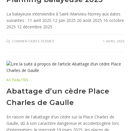
La balayeuse interviendra à Saint-Manvieu-Norrey aux dates
suivantes : 11 avril 2025 12 juin 2025 20 août 2025 16 octobre
2025 12 décembre 2025
COMMENTAIRES FERMÉS
1 AVRIL 2025
ACTUALITÉS
Abattage d’un cèdre Place
Charles de Gaulle
En raison de l'abattage d'un cèdre sur la Place Charles de
Gaulle, dû à son caractère dangereux et accidentogène lors
d'intempéries, le mercredi 19 mars 2025, les places de