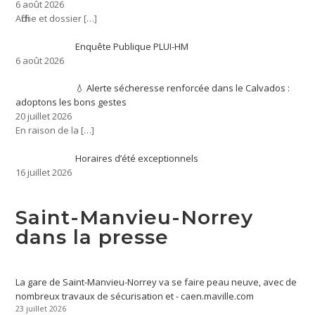
6 août 2026
Affiche et dossier
[…]
Enquête Publique PLUI-HM
6 août 2026
💧 Alerte sécheresse renforcée dans le Calvados :
adoptons les bons gestes
20 juillet 2026
En raison de la
[…]
Horaires d’été exceptionnels
16 juillet 2026
Saint-Manvieu-Norrey
dans la presse
La gare de Saint-Manvieu-Norrey va se faire peau neuve, avec de
nombreux travaux de sécurisation et - caen.maville.com
23 juillet 2026