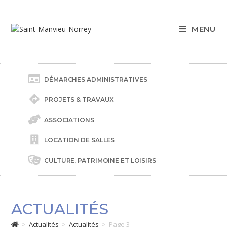
MENU
DÉMARCHES ADMINISTRATIVES
PROJETS & TRAVAUX
ASSOCIATIONS
LOCATION DE SALLES
CULTURE, PATRIMOINE ET LOISIRS
ACTUALITÉS
>
Actualités
>
Actualités
>
Page 3