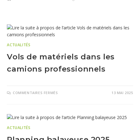
ACTUALITÉS
Vols de matériels dans les
camions professionnels
COMMENTAIRES FERMÉS
13 MAI 2025
ACTUALITÉS
Planning balayeuse 2025