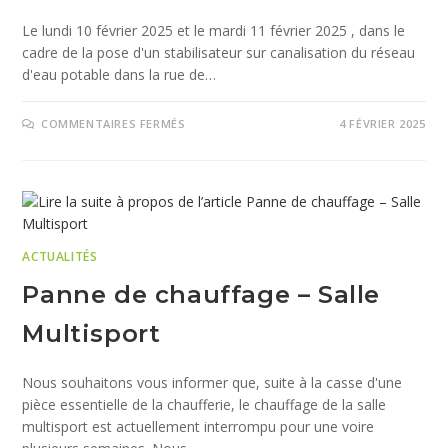
Le lundi 10 février 2025 et le mardi 11 février 2025 , dans le
cadre de la pose d'un stabilisateur sur canalisation du réseau
d'eau potable dans la rue de…
COMMENTAIRES FERMÉS
4 FÉVRIER 2025
ACTUALITÉS
Panne de chauffage – Salle
Multisport
Nous souhaitons vous informer que, suite à la casse d'une
pièce essentielle de la chaufferie, le chauffage de la salle
multisport est actuellement interrompu pour une voire