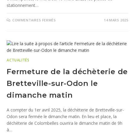
stationnement…
COMMENTAIRES FERMÉS
14 MARS 2025
ACTUALITÉS
Fermeture de la déchèterie de
Bretteville-sur-Odon le
dimanche matin
A compter du 1er avril 2025, la déchèterie de Bretteville-sur-
Odon sera fermée le dimanche matin. En lieu et place, la
déchèterie de Colombelles ouvrira le dimanche matin de 9h
à…