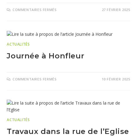
COMMENTAIRES FERMÉS
27 FÉVRIER 2025
ACTUALITÉS
Journée à Honfleur
COMMENTAIRES FERMÉS
10 FÉVRIER 2025
ACTUALITÉS
Travaux dans la rue de l’Eglise