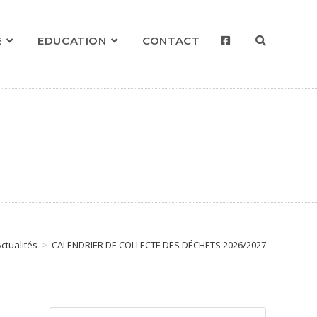
E
EDUCATION
CONTACT
ctualités
>
CALENDRIER DE COLLECTE DES DÉCHETS 2026/2027