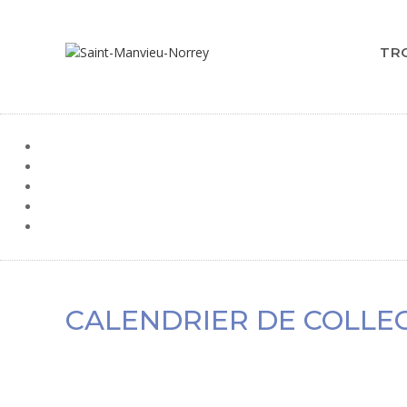
TR
CALENDRIER DE COLLEC