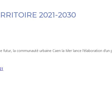
RRITOIRE 2021-2030
e futur, la communauté urbaine Caen la Mer lance l’élaboration d’un pr
021