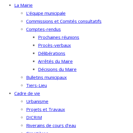
La Mairie
L’équipe municipale
Commissions et Comités consultatifs
Comptes-rendus
Prochaines réunions
Procès-verbaux
Délibérations
Arrêtés du Maire
Décisions du Maire
Bulletins municipaux
Tiers-Lieu
Cadre de vie
Urbanisme
Projets et Travaux
DICRIM
Riverains de cours d’eau