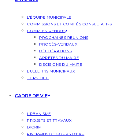
L’ÉQUIPE MUNICIPALE
COMMISSIONS ET COMITÉS CONSULTATIFS
COMPTES-RENDUS
PROCHAINES RÉUNIONS
PROCÈS-VERBAUX
DÉLIBÉRATIONS
ARRÊTÉS DU MAIRE
DÉCISIONS DU MAIRE
BULLETINS MUNICIPAUX
TIERS-LIEU
CADRE DE VIE
URBANISME
PROJETS ET TRAVAUX
DICRIM
RIVERAINS DE COURS D’EAU