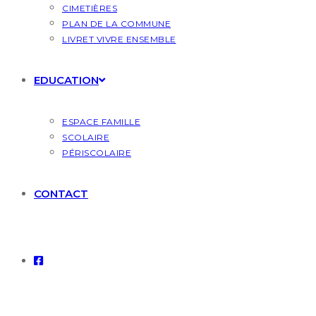
CIMETIÈRES
PLAN DE LA COMMUNE
LIVRET VIVRE ENSEMBLE
EDUCATION
ESPACE FAMILLE
SCOLAIRE
PÉRISCOLAIRE
CONTACT