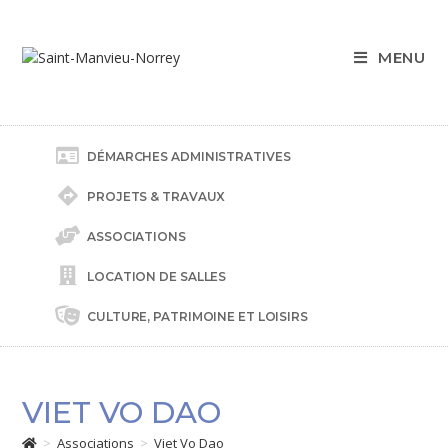
MENU
DÉMARCHES ADMINISTRATIVES
PROJETS & TRAVAUX
ASSOCIATIONS
LOCATION DE SALLES
CULTURE, PATRIMOINE ET LOISIRS
VIET VO DAO
>
Associations
>
Viet Vo Dao