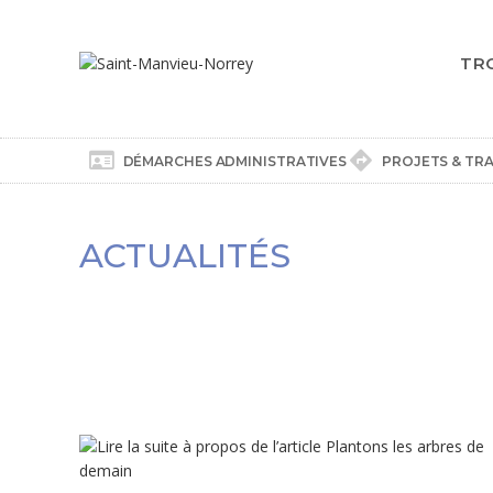
TR
DÉMARCHES ADMINISTRATIVES
PROJETS & TR
ACTUALITÉS