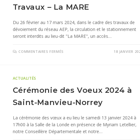
Travaux – La MARE
Du 26 février au 17 mars 2024, dans le cadre des travaux de
dévoiement du réseau AEP, la circulation et le stationnement
seront interdits au lieu-dit "La MARE", un accès…
COMMENTAIRES FERMÉS
18 JANVIER 20
ACTUALITÉS
Cérémonie des Voeux 2024 à
Saint-Manvieu-Norrey
La cérémonie des vœux a eu lieu le samedi 13 janvier 2024 à
17h00 à la Salle de la Londe en présence de Myriam Letellier,
notre Conseillère Départementale et notre…