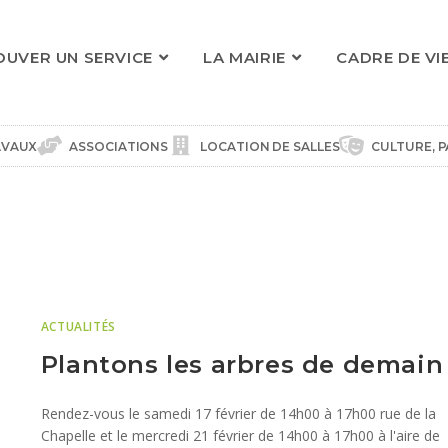
OUVER UN SERVICE
LA MAIRIE
CADRE DE VI
AVAUX
ASSOCIATIONS
LOCATION DE SALLES
CULTURE, P
ACTUALITÉS
Plantons les arbres de demain
Rendez-vous le samedi 17 février de 14h00 à 17h00 rue de la
Chapelle et le mercredi 21 février de 14h00 à 17h00 à l'aire de