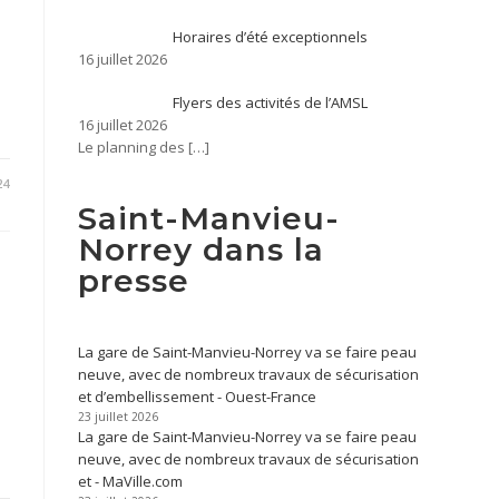
Horaires d’été exceptionnels
16 juillet 2026
Flyers des activités de l’AMSL
16 juillet 2026
Le planning des
[…]
24
Saint-Manvieu-
Norrey dans la
presse
La gare de Saint-Manvieu-Norrey va se faire peau
neuve, avec de nombreux travaux de sécurisation
et d’embellissement - Ouest-France
23 juillet 2026
La gare de Saint-Manvieu-Norrey va se faire peau
neuve, avec de nombreux travaux de sécurisation
et - MaVille.com