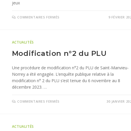
jeux
COMMENTAIRES FERMÉS
9 FÉVRIER 20
ACTUALITÉS
Modification n°2 du PLU
Une procédure de modification n°2 du PLU de Saint-Manvieu-
Norrey a été engagée. L’enquête publique relative à la
modification n° 2 du PLU s’est tenue du 6 novembre au 8
décembre 2023. …
COMMENTAIRES FERMÉS
30 JANVIER 20
ACTUALITÉS