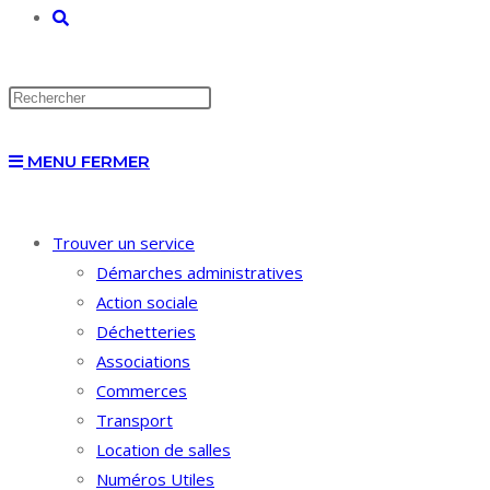
TOGGLE
WEBSITE
MENU
FERMER
SEARCH
Trouver un service
Démarches administratives
Action sociale
Déchetteries
Associations
Commerces
Transport
Location de salles
Numéros Utiles