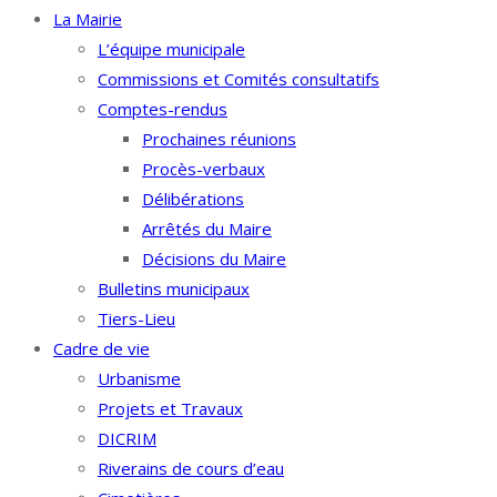
La Mairie
L’équipe municipale
Commissions et Comités consultatifs
Comptes-rendus
Prochaines réunions
Procès-verbaux
Délibérations
Arrêtés du Maire
Décisions du Maire
Bulletins municipaux
Tiers-Lieu
Cadre de vie
Urbanisme
Projets et Travaux
DICRIM
Riverains de cours d’eau