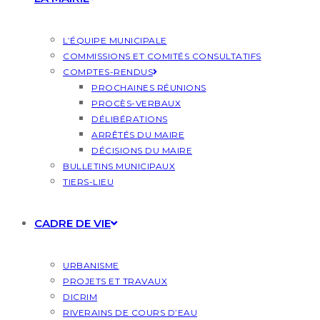
L’ÉQUIPE MUNICIPALE
COMMISSIONS ET COMITÉS CONSULTATIFS
COMPTES-RENDUS
PROCHAINES RÉUNIONS
PROCÈS-VERBAUX
DÉLIBÉRATIONS
ARRÊTÉS DU MAIRE
DÉCISIONS DU MAIRE
BULLETINS MUNICIPAUX
TIERS-LIEU
CADRE DE VIE
URBANISME
PROJETS ET TRAVAUX
DICRIM
RIVERAINS DE COURS D’EAU