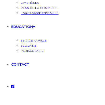
CIMETIÈRES
PLAN DE LA COMMUNE
LIVRET VIVRE ENSEMBLE
EDUCATION
ESPACE FAMILLE
SCOLAIRE
PÉRISCOLAIRE
CONTACT