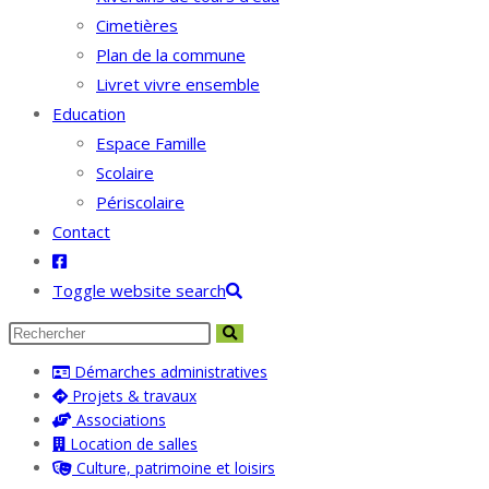
Cimetières
Plan de la commune
Livret vivre ensemble
Education
Espace Famille
Scolaire
Périscolaire
Contact
Toggle website search
Démarches administratives
Projets & travaux
Associations
Location de salles
Culture, patrimoine et loisirs