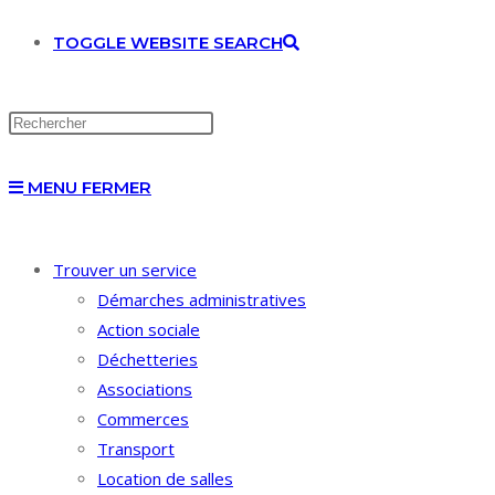
TOGGLE WEBSITE SEARCH
MENU
FERMER
Trouver un service
Démarches administratives
Action sociale
Déchetteries
Associations
Commerces
Transport
Location de salles