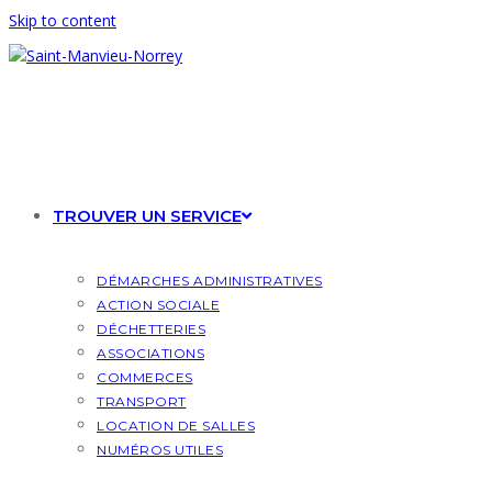
Skip to content
TROUVER UN SERVICE
DÉMARCHES ADMINISTRATIVES
ACTION SOCIALE
DÉCHETTERIES
ASSOCIATIONS
COMMERCES
TRANSPORT
LOCATION DE SALLES
NUMÉROS UTILES