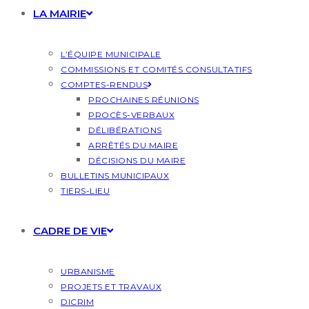
LA MAIRIE
L’ÉQUIPE MUNICIPALE
COMMISSIONS ET COMITÉS CONSULTATIFS
COMPTES-RENDUS
PROCHAINES RÉUNIONS
PROCÈS-VERBAUX
DÉLIBÉRATIONS
ARRÊTÉS DU MAIRE
DÉCISIONS DU MAIRE
BULLETINS MUNICIPAUX
TIERS-LIEU
CADRE DE VIE
URBANISME
PROJETS ET TRAVAUX
DICRIM