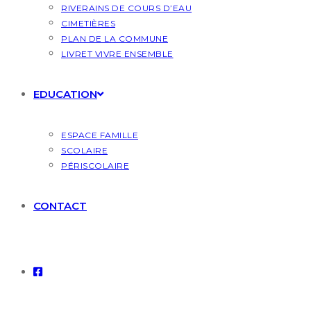
RIVERAINS DE COURS D’EAU
CIMETIÈRES
PLAN DE LA COMMUNE
LIVRET VIVRE ENSEMBLE
EDUCATION
ESPACE FAMILLE
SCOLAIRE
PÉRISCOLAIRE
CONTACT