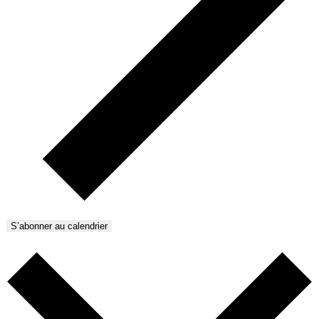
S’abonner au calendrier