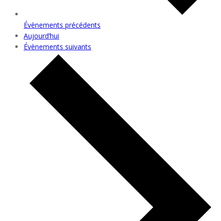
Évènements
précédents
Aujourd’hui
Évènements
suivants