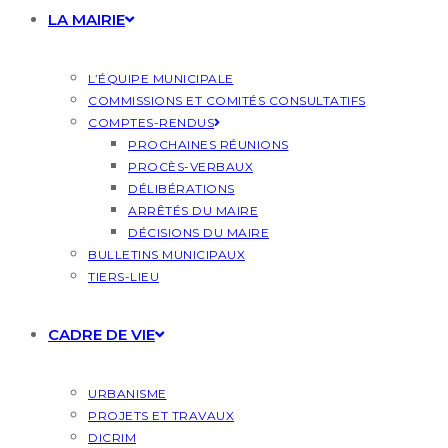
LA MAIRIE
L’ÉQUIPE MUNICIPALE
COMMISSIONS ET COMITÉS CONSULTATIFS
COMPTES-RENDUS
PROCHAINES RÉUNIONS
PROCÈS-VERBAUX
DÉLIBÉRATIONS
ARRÊTÉS DU MAIRE
DÉCISIONS DU MAIRE
BULLETINS MUNICIPAUX
TIERS-LIEU
CADRE DE VIE
URBANISME
PROJETS ET TRAVAUX
DICRIM