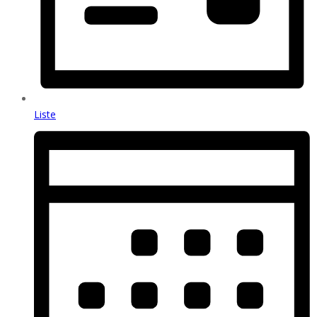
Liste