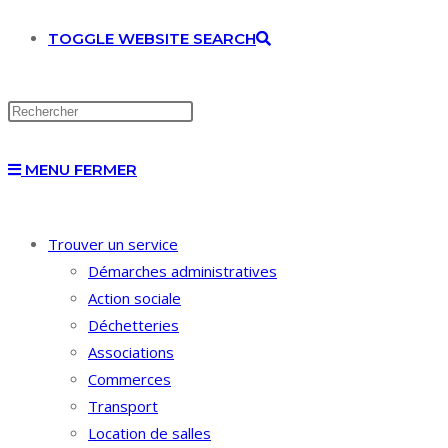
TOGGLE WEBSITE SEARCH
MENU
FERMER
Trouver un service
Démarches administratives
Action sociale
Déchetteries
Associations
Commerces
Transport
Location de salles