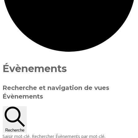
Évènements
Recherche et navigation de vues
Évènements
Recherche
Saisir mot-clé. Rechercher Évènements par mot-clé.