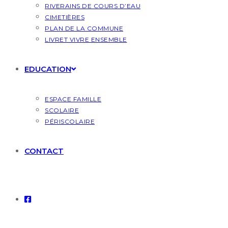
RIVERAINS DE COURS D’EAU
CIMETIÈRES
PLAN DE LA COMMUNE
LIVRET VIVRE ENSEMBLE
EDUCATION
ESPACE FAMILLE
SCOLAIRE
PÉRISCOLAIRE
CONTACT