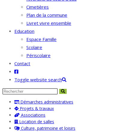
Cimetières
Plan de la commune
Livret vivre ensemble
Education
Espace Famille
Scolaire
Périscolaire
Contact
Toggle website search
Démarches administratives
Projets & travaux
Associations
Location de salles
Culture, patrimoine et loisirs