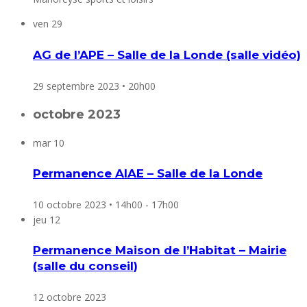
ven
29
AG de l’APE – Salle de la Londe (salle vidéo)
29 septembre 2023 • 20h00
octobre 2023
mar
10
Permanence AIAE – Salle de la Londe
10 octobre 2023 • 14h00
-
17h00
jeu
12
Permanence Maison de l’Habitat – Mairie
(salle du conseil)
12 octobre 2023