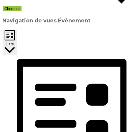
Chercher
Navigation de vues Évènement
Liste