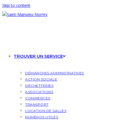
Skip to content
TROUVER UN SERVICE
DÉMARCHES ADMINISTRATIVES
ACTION SOCIALE
DÉCHETTERIES
ASSOCIATIONS
COMMERCES
TRANSPORT
LOCATION DE SALLES
NUMÉROS UTILES