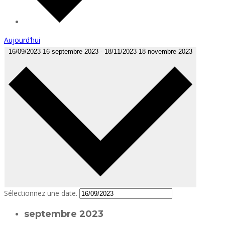
Aujourd’hui
16/09/2023
16 septembre 2023
-
18/11/2023
18 novembre 2023
Sélectionnez une date.
septembre 2023